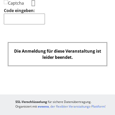
Code eingeben:
Die Anmeldung für diese Veranstaltung ist
leider beendet.
SSL-Verschlüsselung
für sichere Datenübertragung.
Organisiert mit
eveeno
, der flexiblen Veranstaltungs-Plattform!