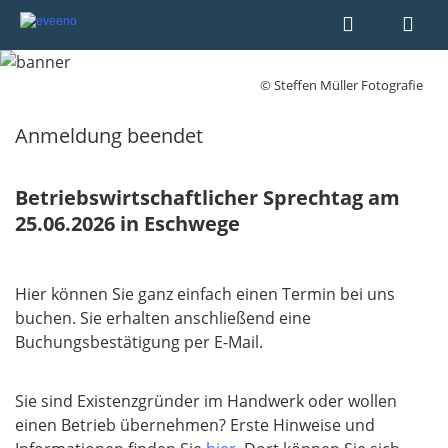
© Steffen Müller Fotografie
Anmeldung beendet
Betriebswirtschaftlicher Sprechtag am
25.06.2026 in Eschwege
Hier können Sie ganz einfach einen Termin bei uns
buchen. Sie erhalten anschließend eine
Buchungsbestätigung per E-Mail.
Sie sind Existenzgründer im Handwerk oder wollen
einen Betrieb übernehmen? Erste Hinweise und