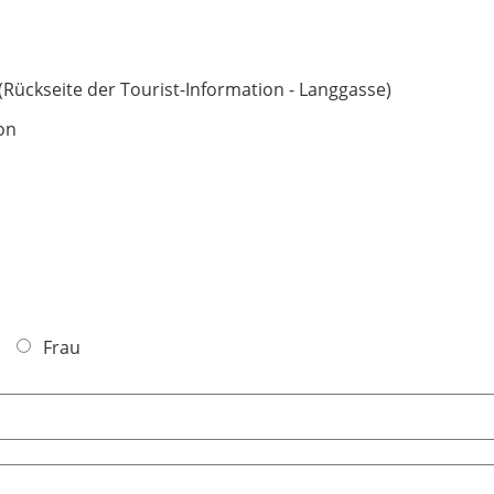
(Rückseite der Tourist-Information - Langgasse)
on
Frau