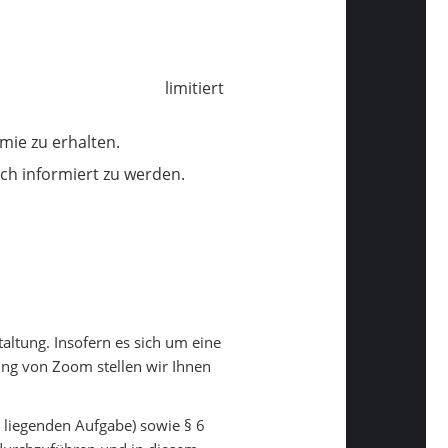
limitiert
mie zu erhalten.
sch informiert zu werden.
altung. Insofern es sich um eine
ung von Zoom stellen wir Ihnen
e liegenden Aufgabe) sowie § 6