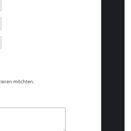
trieren möchten.