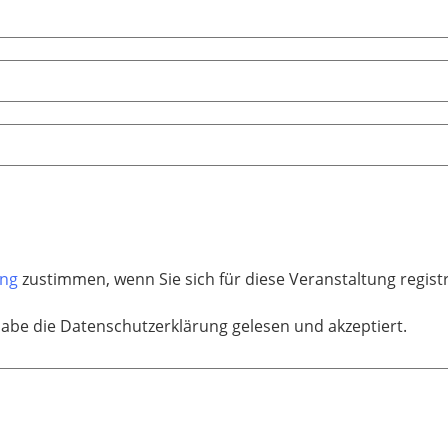
ung
zustimmen, wenn Sie sich für diese Veranstaltung regis
habe die Datenschutzerklärung gelesen und akzeptiert.