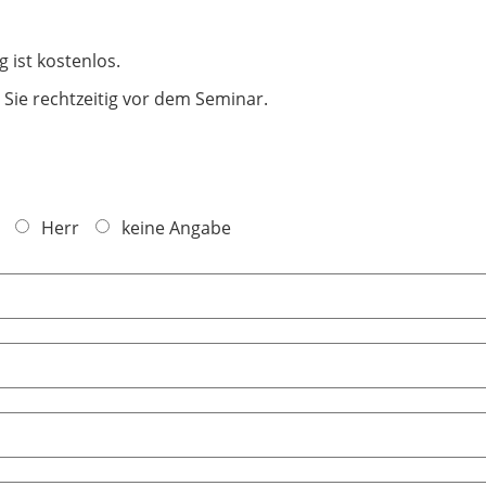
 ist kostenlos.
Sie rechtzeitig vor dem Seminar.
Herr
keine Angabe