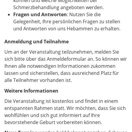
können und welche Möglichkeiten der
Schmerzbehandlung angeboten werden.
Fragen und Antworten
: Nutzen Sie die
Gelegenheit, Ihre persönlichen Fragen zu stellen
und Antworten von uns Hebammen zu erhalten.
Anmeldung und Teilnahme
Um an der Veranstaltung teilzunehmen, melden Sie
sich bitte über das Anmeldeformular an. So können wir
Ihnen alle notwendigen Informationen zukommen
lassen und sicherstellen, dass ausreichend Platz für
alle Teilnehmer vorhanden ist.
Weitere Informationen
Die Veranstaltung ist kostenlos und findet in einem
entspannten Rahmen statt. Wir möchten, dass Sie sich
wohlfühlen und sich gut informiert auf Ihre
bevorstehende Geburt vorbereiten können.