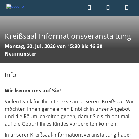
Kreißsaal-Informationsveranstaltung
Montag, 20. Jul. 2026 von 15:30 bis 16:30
Neumünster
Info
Wir freuen uns auf Sie!
Vielen Dank für Ihr Interesse an unserem Kreißsaal! Wir
möchten Ihnen gerne einen Einblick in unser Angebot
und die Räumlichkeiten geben, damit Sie sich optimal
auf die Geburt Ihres Kindes vorbereiten können.
In unserer Kreißsaal-Informationsveranstaltung haben