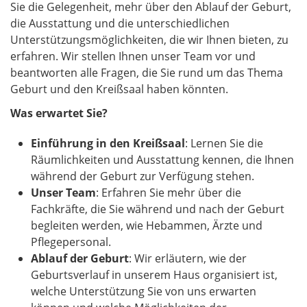
Sie die Gelegenheit, mehr über den Ablauf der Geburt,
die Ausstattung und die unterschiedlichen
Unterstützungsmöglichkeiten, die wir Ihnen bieten, zu
erfahren. Wir stellen Ihnen unser Team vor und
beantworten alle Fragen, die Sie rund um das Thema
Geburt und den Kreißsaal haben könnten.
Was erwartet Sie?
Einführung in den Kreißsaal
: Lernen Sie die
Räumlichkeiten und Ausstattung kennen, die Ihnen
während der Geburt zur Verfügung stehen.
Unser Team
: Erfahren Sie mehr über die
Fachkräfte, die Sie während und nach der Geburt
begleiten werden, wie Hebammen, Ärzte und
Pflegepersonal.
Ablauf der Geburt
: Wir erläutern, wie der
Geburtsverlauf in unserem Haus organisiert ist,
welche Unterstützung Sie von uns erwarten