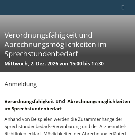
Verordnungsfähigkeit und
Abrechnungsmöglichkeiten im
Sprechstundenbedarf
Mittwoch, 2. Dez. 2026 von 15:00 bis 17:30
Anmeldung
und
Verordnungsfähigkeit
Abrechnungsmöglichkeiten
im Sprechstundenbedarf
Anhand von Beispielen werden die Zusammenhänge der
Sprechstundenbedarfs-Vereinbarung und der Arzneimittel-
Richtlinien erklärt, Möglichkeiten der Abrechnung erläutert,