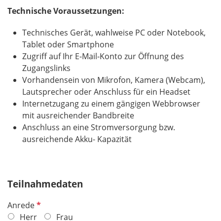
Technische Voraussetzungen:
Technisches Gerät, wahlweise PC oder Notebook,
Tablet oder Smartphone
Zugriff auf Ihr E-Mail-Konto zur Öffnung des
Zugangslinks
Vorhandensein von Mikrofon, Kamera (Webcam),
Lautsprecher oder Anschluss für ein Headset
Internetzugang zu einem gängigen Webbrowser
mit ausreichender Bandbreite
Anschluss an eine Stromversorgung bzw.
ausreichende Akku- Kapazität
Teilnahmedaten
P
Anrede
f
Herr
Frau