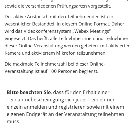
sowie die verschiedenen Prüfungsarten vorgestellt.
​​​​​​​Der aktive Austausch mit den Teilnehmenden ist ein
wesentlicher Bestandteil in diesem Online-Format. Daher
wird das Videokonferenzsystem „Webex Meetings“
eingesetzt. Das heißt, alle Teilnehmerinnen und Teilnehmer
dieser Online-Veranstaltung werden gebeten, mit aktivierter
Kamera und aktiviertem Mikrofon teilzunehmen.
Die maximale Teilnehmerzahl bei dieser Online-
Veranstaltung ist auf 100 Personen begrenzt.
Bitte beachten Sie
, dass für den Erhalt einer
Teilnahmebescheinigung sich jeder Teilnehmer
einzeln anmelden und registrieren sowie mit einem
eigenen Endgerät an der Veranstaltung teilnehmen
muss.