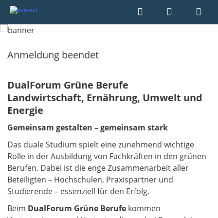
Anmeldung beendet
DualForum Grüne Berufe
Landwirtschaft, Ernährung, Umwelt und
Energie
Gemeinsam gestalten – gemeinsam stark
Das duale Studium spielt eine zunehmend wichtige
Rolle in der Ausbildung von Fachkräften in den grünen
Berufen. Dabei ist die enge Zusammenarbeit aller
Beteiligten – Hochschulen, Praxispartner und
Studierende – essenziell für den Erfolg.
Beim
DualForum Grüne Berufe
kommen