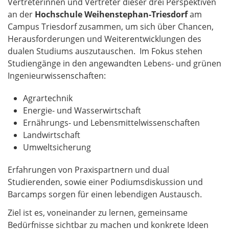
Vertreterinnen und Vertreter dieser drei Perspektiven
an der
Hochschule Weihenstephan-Triesdorf
am
Campus Triesdorf zusammen, um sich über Chancen,
Herausforderungen und Weiterentwicklungen des
dualen Studiums auszutauschen. Im Fokus stehen
Studiengänge in den angewandten Lebens- und grünen
Ingenieurwissenschaften:
Agrartechnik
Energie- und Wasserwirtschaft
Ernährungs- und Lebensmittelwissenschaften
Landwirtschaft
Umweltsicherung
Erfahrungen von Praxispartnern und dual
Studierenden, sowie einer Podiumsdiskussion und
Barcamps sorgen für einen lebendigen Austausch.
Ziel ist es, voneinander zu lernen, gemeinsame
Bedürfnisse sichtbar zu machen und konkrete Ideen