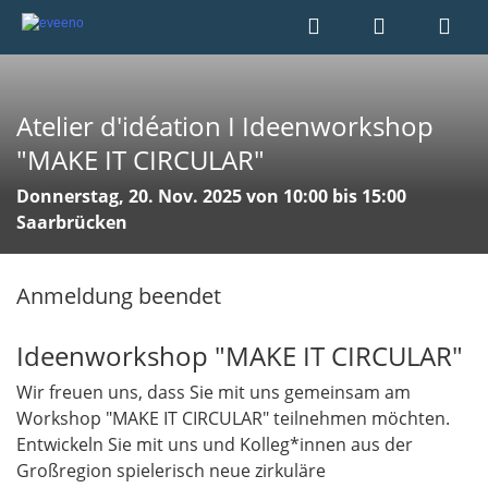
Atelier d'idéation I Ideenworkshop
"MAKE IT CIRCULAR"
Donnerstag, 20. Nov. 2025 von 10:00 bis 15:00
Saarbrücken
Anmeldung beendet
Ideenworkshop "MAKE IT CIRCULAR"
Wir freuen uns, dass Sie mit uns gemeinsam am
Workshop "MAKE IT CIRCULAR" teilnehmen möchten.
Entwickeln Sie mit uns und Kolleg*innen aus der
Großregion spielerisch neue zirkuläre