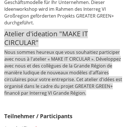
Geschäftsmodelle für Ihr Unternehmen. Dieser
Ideenworkshop wird im Rahmen des Interreg VI
Großregion geförderten Projekts GREATER GREEN+
durchgeführt.
Atelier d'ideation "MAKE IT
CIRCULAR"
Nous sommes heureux que vous souhaitiez participer
avec nous à l'atelier « MAKE IT CIRCULAR ». Développez
avec nous et des collègues de la Grande Région de
manière ludique de nouveaux modèles d'affaires
circulaires pour votre entreprise. Cet atelier d'idées est
organisé dans le cadre du projet GREATER GREEN+
financé par Interreg VI Grande Région.
Teilnehmer / Participants