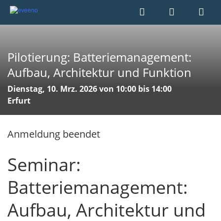
Pilotierung: Batteriemanagement:
Aufbau, Architektur und Funktion
Dienstag, 10. Mrz. 2026 von 10:00 bis 14:00
Erfurt
Anmeldung beendet
Seminar:
Batteriemanagement:
Aufbau, Architektur und