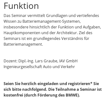
Funktion
Das Seminar vermittelt Grundlagen und vertiefendes
Wissen zu Batteriemanagement-Systemen,
insbesondere hinsichtlich der Funktion und Aufgaben,
Hauptkomponenten und der Architektur. Ziel des
Seminars ist ein grundlegendes Verständnis für
Batteriemanagement.
Dozent: Dipl.-Ing. Lars Graube, IAV GmbH
Ingenieurgesellschaft Auto und Verkehr
Seien Sie herzlich eingeladen und registrieren* Sie
sich bitte nachfolgend. Die Teilnahme a Seminar ist
kostenfrei (durch Förderung des BMWE).