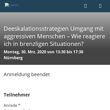
Deeskalationsstrategien Umgang mit
aggressiven Menschen – Wie reagiere
ich in brenzligen Situationen?
Montag, 30. Mrz. 2020 von 13:30 bis 17:30
Nürnberg
Anmeldung beendet
Teilnehmer
P
Anrede