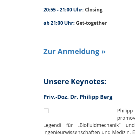
20:55 - 21:00 Uhr:
Closing
ab 21:00 Uhr:
Get-together
Zur Anmeldung »
Unsere Keynotes:
Priv.-Doz. Dr. Philipp Berg
Philip
promovi
Legendi für „Biofluidmechanik“ und
Ingenieurwissenschaften und Medizin.
E