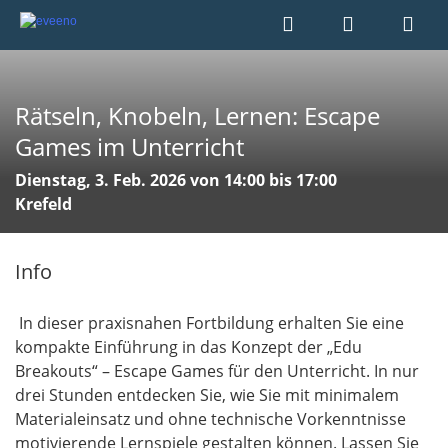
Rätseln, Knobeln, Lernen: Escape
Games im Unterricht
Dienstag, 3. Feb. 2026 von 14:00 bis 17:00
Krefeld
Info
In dieser praxisnahen Fortbildung erhalten Sie eine
kompakte Einführung in das Konzept der „Edu
Breakouts“ – Escape Games für den Unterricht. In nur
drei Stunden entdecken Sie, wie Sie mit minimalem
Materialeinsatz und ohne technische Vorkenntnisse
motivierende Lernspiele gestalten können. Lassen Sie