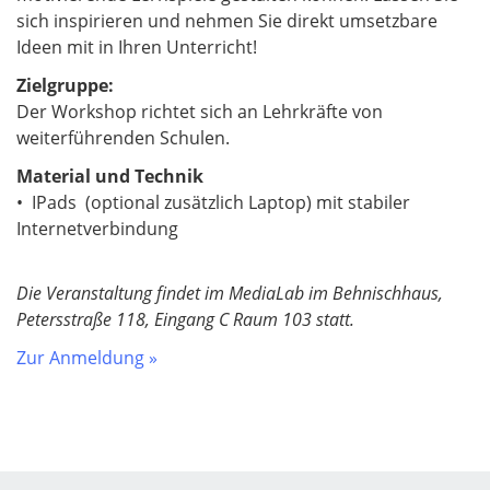
sich inspirieren und nehmen Sie direkt umsetzbare
Ideen mit in Ihren Unterricht!
Zielgruppe:
Der Workshop richtet sich an Lehrkräfte von
weiterführenden Schulen.
Material und Technik
• IPads (optional zusätzlich Laptop) mit stabiler
Internetverbindung
Die Veranstaltung findet im MediaLab im Behnischhaus,
Petersstraße 118, Eingang C Raum 103 statt.
Zur Anmeldung »