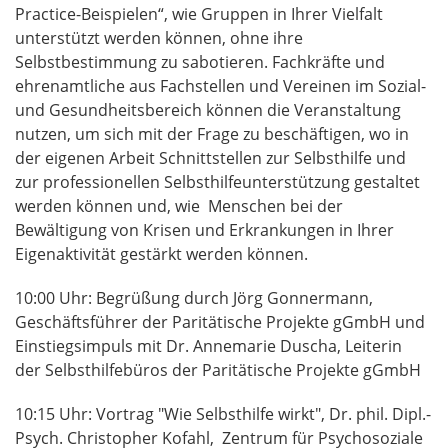
Practice-Beispielen“, wie Gruppen in Ihrer Vielfalt
unterstützt werden können, ohne ihre
Selbstbestimmung zu sabotieren. Fachkräfte und
ehrenamtliche aus Fachstellen und Vereinen im Sozial-
und Gesundheitsbereich können die Veranstaltung
nutzen, um sich mit der Frage zu beschäftigen, wo in
der eigenen Arbeit Schnittstellen zur Selbsthilfe und
zur professionellen Selbsthilfeunterstützung gestaltet
werden können und, wie Menschen bei der
Bewältigung von Krisen und Erkrankungen in Ihrer
Eigenaktivität gestärkt werden können.
10:00 Uhr: Begrüßung durch Jörg Gonnermann,
Geschäftsführer der Paritätische Projekte gGmbH und
Einstiegsimpuls mit Dr. Annemarie Duscha, Leiterin
der Selbsthilfebüros der Paritätische Projekte gGmbH
10:15 Uhr: Vortrag "Wie Selbsthilfe wirkt", Dr. phil. Dipl.-
Psych. Christopher Kofahl, Zentrum für Psychosoziale