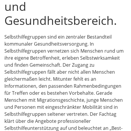
und
Gesundheitsbereich.
Selbsthilfegruppen sind ein zentraler Bestandteil
kommunaler Gesundheitsversorgung. In
Selbsthilfegruppen vernetzen sich Menschen rund um
ihre eigene Betroffenheit, erleben Selbstwirksamkeit
und finden Gemeinschaft. Der Zugang zu
Selbsthilfegruppen fällt aber nicht allen Menschen
gleichermaßen leicht. Mitunter fehlt es an
Informationen, den passenden Rahmenbedingungen
für Treffen oder es bestehen Vorbehalte. Gerade
Menschen mit Migrationsgeschichte, junge Menschen
und Personen mit eingeschränkter Mobilität sind in
Selbsthilfegruppen seltener vertreten. Der Fachtag
klärt über die Angebote professioneller
Selbsthilfeunterstützung auf und beleuchtet an „Best-