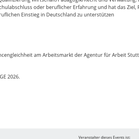
ulabschluss oder beruflicher Erfahrung und hat das Ziel,
uflichen Einstieg in Deutschland zu unterstützen
ncengleichheit am Arbeitsmarkt der Agentur für Arbeit Stut
GE 2026.
Veranstalter dieses Events ist: