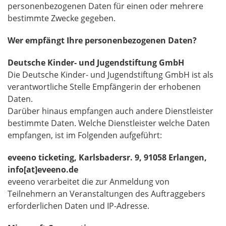
personenbezogenen Daten für einen oder mehrere
bestimmte Zwecke gegeben.
Wer empfängt Ihre personenbezogenen Daten?
Deutsche Kinder- und Jugendstiftung GmbH
Die Deutsche Kinder- und Jugendstiftung GmbH ist als
verantwortliche Stelle Empfängerin der erhobenen
Daten.
Darüber hinaus empfangen auch andere Dienstleister
bestimmte Daten. Welche Dienstleister welche Daten
empfangen, ist im Folgenden aufgeführt:
eveeno ticketing, Karlsbadersr. 9, 91058 Erlangen,
info[at]eveeno.de
eveeno verarbeitet die zur Anmeldung von
Teilnehmern an Veranstaltungen des Auftraggebers
erforderlichen Daten und IP-Adresse.