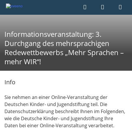
Informationsveranstaltung: 3.
Durchgang des mehrsprachigen
Redewettbewerbs „Mehr Sprachen –
mehr WIR“!
Info
Sie nehmen an einer Online-Veranstaltung der
Deutschen Kinder- und Jugendstiftung teil. Die
Datenschutzerklärung beschreibt Ihnen im Folgenden,
wie die Deutsche Kinder- und Jugendstiftung Ihre
Daten bei einer Online-Veranstaltung verarbeitet.