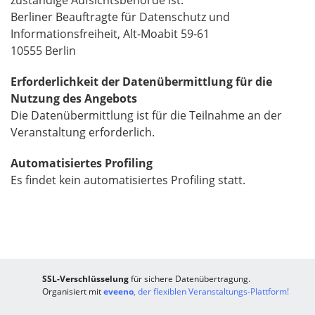
zuständige Aufsichtsbehörde ist:
Berliner Beauftragte für Datenschutz und
Informationsfreiheit, Alt-Moabit 59-61
10555 Berlin
Erforderlichkeit der Datenübermittlung für die
Nutzung des Angebots
Die Datenübermittlung ist für die Teilnahme an der
Veranstaltung erforderlich.
Automatisiertes Profiling
Es findet kein automatisiertes Profiling statt.
SSL-Verschlüsselung
für sichere Datenübertragung.
Organisiert mit
eveeno
, der flexiblen Veranstaltungs-Plattform!