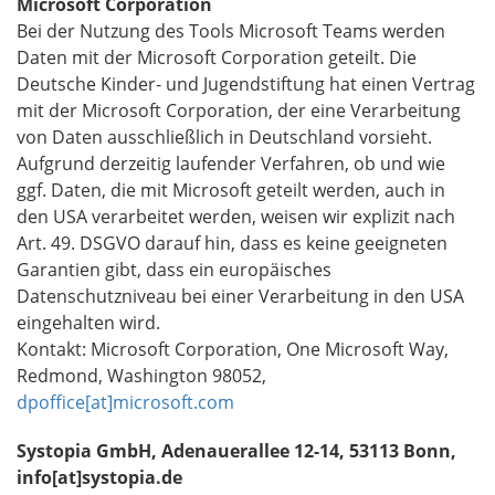
Microsoft Corporation
Bei der Nutzung des Tools Microsoft Teams werden
Daten mit der Microsoft Corporation geteilt. Die
Deutsche Kinder- und Jugendstiftung hat einen Vertrag
mit der Microsoft Corporation, der eine Verarbeitung
von Daten ausschließlich in Deutschland vorsieht.
Aufgrund derzeitig laufender Verfahren, ob und wie
ggf. Daten, die mit Microsoft geteilt werden, auch in
den USA verarbeitet werden, weisen wir explizit nach
Art. 49. DSGVO darauf hin, dass es keine geeigneten
Garantien gibt, dass ein europäisches
Datenschutzniveau bei einer Verarbeitung in den USA
eingehalten wird.
Kontakt: Microsoft Corporation, One Microsoft Way,
Redmond, Washington 98052,
dpoffice[at]microsoft.com
Systopia GmbH, Adenauerallee 12-14, 53113 Bonn,
info[at]systopia.de