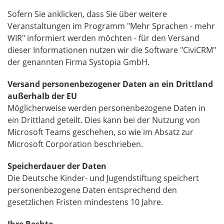
Sofern Sie anklicken, dass Sie über weitere
Veranstaltungen im Programm "Mehr Sprachen - mehr
WIR" informiert werden möchten - für den Versand
dieser Informationen nutzen wir die Software "CiviCRM"
der genannten Firma Systopia GmbH.
Versand personenbezogener Daten an ein Drittland
außerhalb der EU
Möglicherweise werden personenbezogene Daten in
ein Drittland geteilt. Dies kann bei der Nutzung von
Microsoft Teams geschehen, so wie im Absatz zur
Microsoft Corporation beschrieben.
Speicherdauer der Daten
Die Deutsche Kinder- und Jugendstiftung speichert
personenbezogene Daten entsprechend den
gesetzlichen Fristen mindestens 10 Jahre.