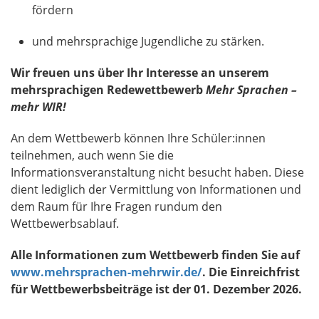
fördern
und mehrsprachige Jugendliche zu stärken.
Wir freuen uns über Ihr Interesse an unserem
mehrsprachigen Redewettbewerb
Mehr Sprachen –
mehr WIR!
An dem Wettbewerb können Ihre Schüler:innen
teilnehmen, auch wenn Sie die
Informationsveranstaltung nicht besucht haben. Diese
dient lediglich der Vermittlung von Informationen und
dem Raum für Ihre Fragen rundum den
Wettbewerbsablauf.
Alle Informationen zum Wettbewerb finden Sie auf
www.mehrsprachen-mehrwir.de/
. Die Einreichfrist
für Wettbewerbsbeiträge ist der 01. Dezember 2026.