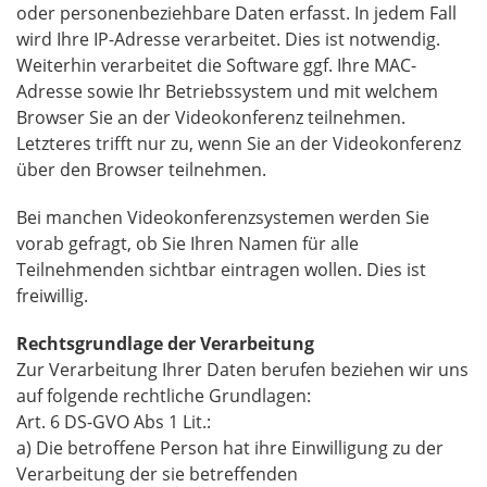
oder personenbeziehbare Daten erfasst. In jedem Fall
wird Ihre IP-Adresse verarbeitet. Dies ist notwendig.
Weiterhin verarbeitet die Software ggf. Ihre MAC-
Adresse sowie Ihr Betriebssystem und mit welchem
Browser Sie an der Videokonferenz teilnehmen.
Letzteres trifft nur zu, wenn Sie an der Videokonferenz
über den Browser teilnehmen.
Bei manchen Videokonferenzsystemen werden Sie
vorab gefragt, ob Sie Ihren Namen für alle
Teilnehmenden sichtbar eintragen wollen. Dies ist
freiwillig.
Rechtsgrundlage der Verarbeitung
Zur Verarbeitung Ihrer Daten berufen beziehen wir uns
auf folgende rechtliche Grundlagen:
Art. 6 DS-GVO Abs 1 Lit.:
a) Die betroffene Person hat ihre Einwilligung zu der
Verarbeitung der sie betreffenden