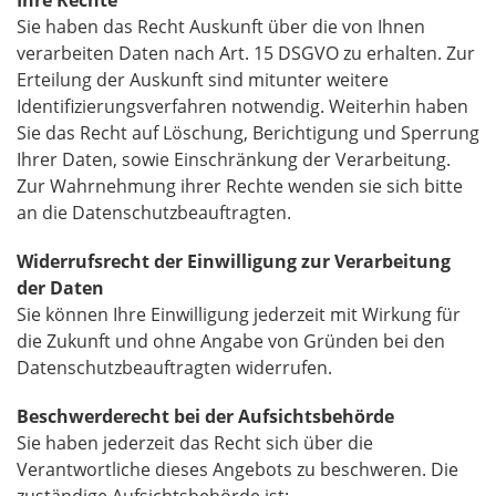
Ihre Rechte
Sie haben das Recht Auskunft über die von Ihnen
verarbeiten Daten nach Art. 15 DSGVO zu erhalten. Zur
Erteilung der Auskunft sind mitunter weitere
Identifizierungsverfahren notwendig. Weiterhin haben
Sie das Recht auf Löschung, Berichtigung und Sperrung
Ihrer Daten, sowie Einschränkung der Verarbeitung.
Zur Wahrnehmung ihrer Rechte wenden sie sich bitte
an die Datenschutzbeauftragten.
Widerrufsrecht der Einwilligung zur Verarbeitung
der Daten
Sie können Ihre Einwilligung jederzeit mit Wirkung für
die Zukunft und ohne Angabe von Gründen bei den
Datenschutzbeauftragten widerrufen.
Beschwerderecht bei der Aufsichtsbehörde
Sie haben jederzeit das Recht sich über die
Verantwortliche dieses Angebots zu beschweren. Die