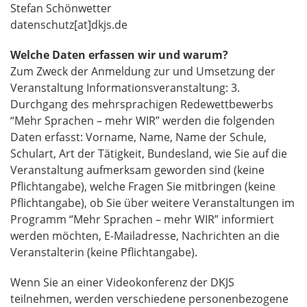
Stefan Schönwetter
datenschutz[at]dkjs.de
Welche Daten erfassen wir und warum?
Zum Zweck der Anmeldung zur und Umsetzung der
Veranstaltung Informationsveranstaltung: 3.
Durchgang des mehrsprachigen Redewettbewerbs
“Mehr Sprachen – mehr WIR” werden die folgenden
Daten erfasst: Vorname, Name, Name der Schule,
Schulart, Art der Tätigkeit, Bundesland, wie Sie auf die
Veranstaltung aufmerksam geworden sind (keine
Pflichtangabe), welche Fragen Sie mitbringen (keine
Pflichtangabe), ob Sie über weitere Veranstaltungen im
Programm “Mehr Sprachen – mehr WIR” informiert
werden möchten, E-Mailadresse, Nachrichten an die
Veranstalterin (keine Pflichtangabe).
Wenn Sie an einer Videokonferenz der DKJS
teilnehmen, werden verschiedene personenbezogene