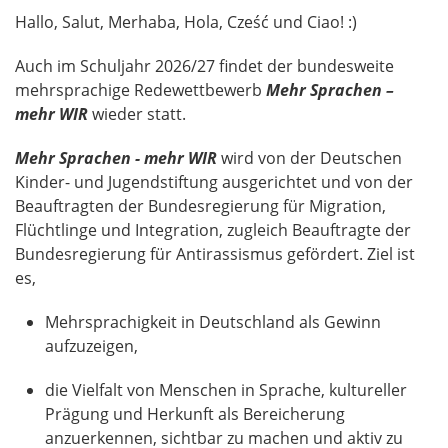
Hallo, Salut, Merhaba, Hola, Cześć und Ciao! :)
Auch im Schuljahr 2026/27 findet der bundesweite
mehrsprachige Redewettbewerb
Mehr Sprachen –
mehr WIR
wieder statt.
Mehr Sprachen - mehr WIR
wird von der Deutschen
Kinder- und Jugendstiftung ausgerichtet und von der
Beauftragten der Bundesregierung für Migration,
Flüchtlinge und Integration, zugleich Beauftragte der
Bundesregierung für Antirassismus gefördert. Ziel ist
es,
Mehrsprachigkeit in Deutschland als Gewinn
aufzuzeigen,
die Vielfalt von Menschen in Sprache, kultureller
Prägung und Herkunft als Bereicherung
anzuerkennen, sichtbar zu machen und aktiv zu