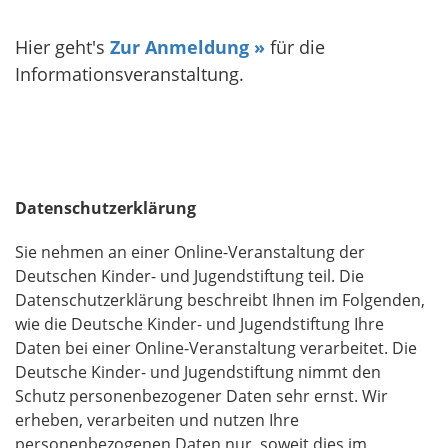
Hier geht's
Zur Anmeldung »
für die
Informationsveranstaltung.
Datenschutzerklärung
Sie nehmen an einer Online-Veranstaltung der
Deutschen Kinder- und Jugendstiftung teil. Die
Datenschutzerklärung beschreibt Ihnen im Folgenden,
wie die Deutsche Kinder- und Jugendstiftung Ihre
Daten bei einer Online-Veranstaltung verarbeitet. Die
Deutsche Kinder- und Jugendstiftung nimmt den
Schutz personenbezogener Daten sehr ernst. Wir
erheben, verarbeiten und nutzen Ihre
personenbezogenen Daten nur, soweit dies im