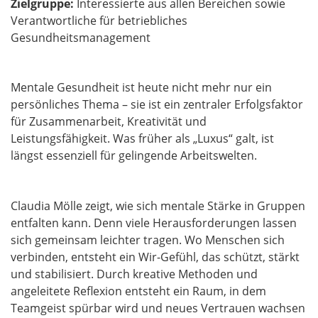
Zielgruppe:
Interessierte aus allen Bereichen sowie
Verantwortliche für betriebliches
Gesundheitsmanagement
Mentale Gesundheit ist heute nicht mehr nur ein
persönliches Thema – sie ist ein zentraler Erfolgsfaktor
für Zusammenarbeit, Kreativität und
Leistungsfähigkeit. Was früher als „Luxus“ galt, ist
längst essenziell für gelingende Arbeitswelten.
Claudia Mölle zeigt, wie sich mentale Stärke in Gruppen
entfalten kann. Denn viele Herausforderungen lassen
sich gemeinsam leichter tragen. Wo Menschen sich
verbinden, entsteht ein Wir-Gefühl, das schützt, stärkt
und stabilisiert. Durch kreative Methoden und
angeleitete Reflexion entsteht ein Raum, in dem
Teamgeist spürbar wird und neues Vertrauen wachsen