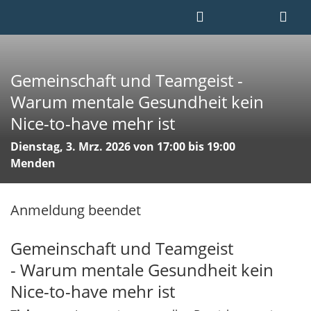
Gemeinschaft und Teamgeist -
Warum mentale Gesundheit kein
Nice-to-have mehr ist
Dienstag, 3. Mrz. 2026 von 17:00 bis 19:00
Menden
Anmeldung beendet
Gemeinschaft und Teamgeist
- Warum mentale Gesundheit kein
Nice-to-have mehr ist