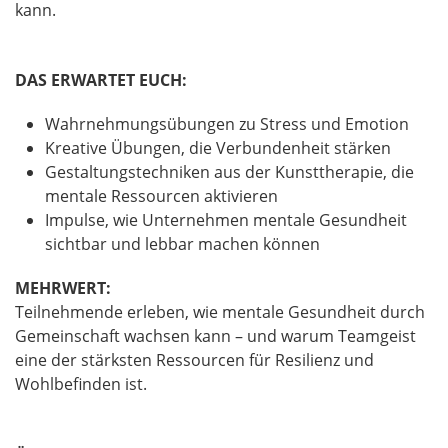
kann.
DAS ERWARTET EUCH:
Wahrnehmungsübungen zu Stress und Emotion
Kreative Übungen, die Verbundenheit stärken
Gestaltungstechniken aus der Kunsttherapie, die
mentale Ressourcen aktivieren
Impulse, wie Unternehmen mentale Gesundheit
sichtbar und lebbar machen können
MEHRWERT:
Teilnehmende erleben, wie mentale Gesundheit durch
Gemeinschaft wachsen kann – und warum Teamgeist
eine der stärksten Ressourcen für Resilienz und
Wohlbefinden ist.