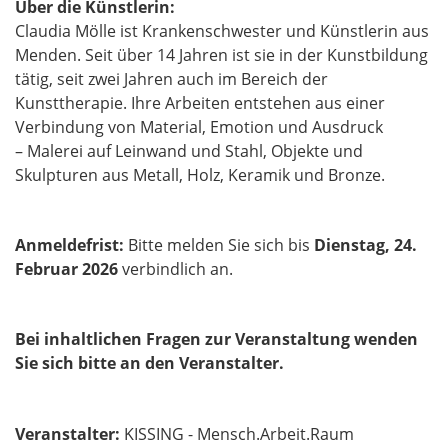
Über die Künstlerin:
Claudia Mölle ist Krankenschwester und Künstlerin aus
Menden. Seit über 14 Jahren ist sie in der Kunstbildung
tätig, seit zwei Jahren auch im Bereich der
Kunsttherapie. Ihre Arbeiten entstehen aus einer
Verbindung von Material, Emotion und Ausdruck
– Malerei auf Leinwand und Stahl, Objekte und
Skulpturen aus Metall, Holz, Keramik und Bronze.
Anmeldefrist:
Bitte melden Sie sich bis
Dienstag, 24.
Februar 2026
verbindlich an.
Bei inhaltlichen Fragen zur Veranstaltung wenden
Sie sich bitte an den Veranstalter.
Veranstalter:
KISSING - Mensch.Arbeit.Raum