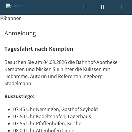
Anmeldung
Tagesfahrt nach Kempten
Besuchen Sie am 04.09.2026 die Bahnhof-Apotheke
Kempten und blicken Sie hinter die Kulissen mit
Hebamme, Autorin und Referentin Ingeborg
Stadelmann.
Buszu
stiege:
07:45 Uhr Nersingen, Gasthof Seybold
07:50 Uhr Kadeltshofen, Lagerhaus
07:55 Uhr Pfaffenhofen, Kirche
08:00 Uhr Attenhofen Linde