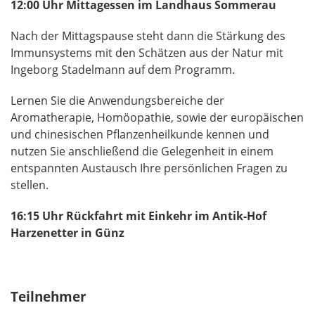
12:00 Uhr Mittagessen im Landhaus Sommerau
Nach der Mittagspause steht dann die Stärkung des
Immunsystems mit den Schätzen aus der Natur mit
Ingeborg Stadelmann auf dem Programm.
Lernen Sie die Anwendungsbereiche der
Aromatherapie, Homöopathie, sowie der europäischen
und chinesischen Pflanzenheilkunde kennen und
nutzen Sie anschließend die Gelegenheit in einem
entspannten Austausch Ihre persönlichen Fragen zu
stellen.
16:15 Uhr Rückfahrt mit Einkehr im Antik-Hof
Harzenetter in Günz
Teilnehmer