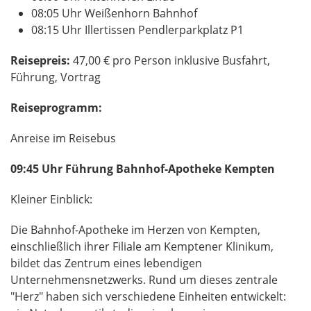
08:05 Uhr Weißenhorn Bahnhof
08:15 Uhr Illertissen Pendlerparkplatz P1
Reisepreis:
47,00 € pro Person inklusive Busfahrt,
Führung, Vortrag
Reiseprogramm:
Anreise im Reisebus
09:45 Uhr Führung Bahnhof-Apotheke Kempten
Kleiner Einblick:
Die Bahnhof-Apotheke im Herzen von Kempten,
einschließlich ihrer Filiale am Kemptener Klinikum,
bildet das Zentrum eines lebendigen
Unternehmensnetzwerks. Rund um dieses zentrale
"Herz" haben sich verschiedene Einheiten entwickelt: