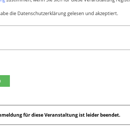
habe die Datenschutzerklärung gelesen und akzeptiert.
n
nmeldung für diese Veranstaltung ist leider beendet.