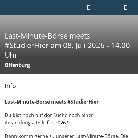
Last-Minute-Börse meets
#StudierHier am 08. Juli 2026 - 14.00
Uhr
Offenburg
Info
Last-Minute-Börse meets #StudierHier
Du bist noch auf der Suche nach einer
Ausbildungsstelle für 2026?
Dann komm gerne zu unserer Last-Minute-Börse. Die