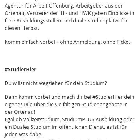
Agentur für Arbeit Offenburg, Arbeitgeber aus der
Ortenau, Vertreter der IHK und HWK geben Einblicke in
freie Ausbildungsstellen und duale Studienplätze für
diesen Herbst.
Komm einfach vorbei – ohne Anmeldung, ohne Ticket.
#StudierHier:
Du willst nicht wegziehen für dein Studium?
Dann komm vorbei und mach dir bei #StudierHier dein
eigenes Bild über die vielfältigen Studienangebote in
der Ortenau!
Egal ob Vollzeitstudium, StudiumPLUS Ausbildung oder
ein Duales Studium im öffentlichen Dienst, es ist für
jeden was dabei!