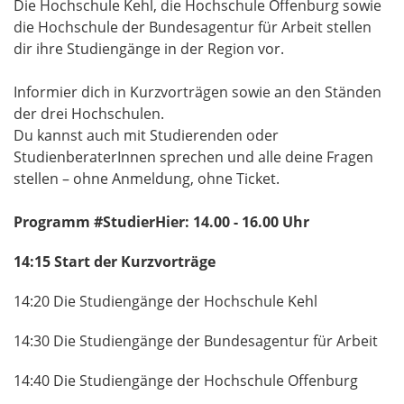
Die Hochschule Kehl, die Hochschule Offenburg sowie
die Hochschule der Bundesagentur für Arbeit stellen
dir ihre Studiengänge in der Region vor.
Informier dich in Kurzvorträgen sowie an den Ständen
der drei Hochschulen.
Du kannst auch mit Studierenden oder
StudienberaterInnen sprechen und alle deine Fragen
stellen – ohne Anmeldung, ohne Ticket.
Programm #StudierHier: 14.00 - 16.00 Uhr
14:15 Start der Kurzvorträge
14:20 Die Studiengänge der Hochschule Kehl
14:30 Die Studiengänge der Bundesagentur für Arbeit
14:40 Die Studiengänge der Hochschule Offenburg