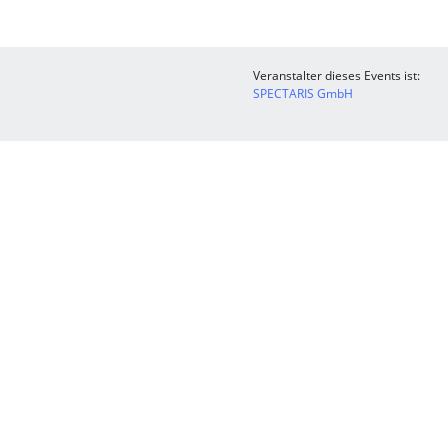
Veranstalter dieses Events ist:
SPECTARIS GmbH