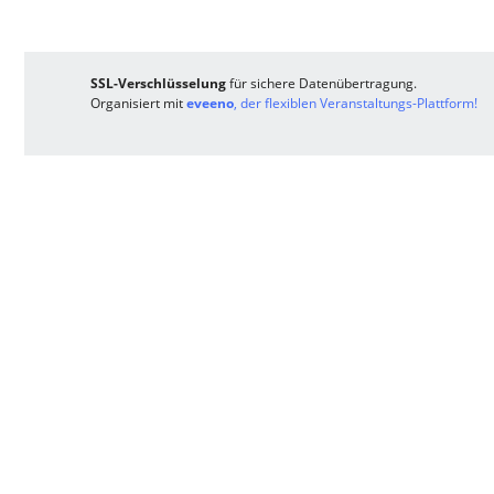
SSL-Verschlüsselung
für sichere Datenübertragung.
Organisiert mit
eveeno
, der flexiblen Veranstaltungs-Plattform!