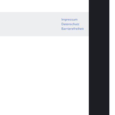
Impressum
Datenschutz
Barrierefreiheit