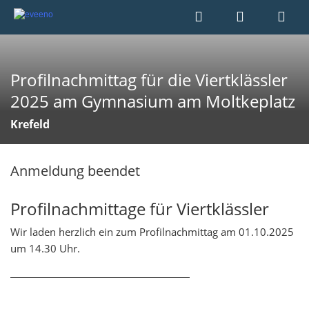
Profilnachmittag für die Viertklässler
2025 am Gymnasium am Moltkeplatz
Krefeld
Anmeldung beendet
Profilnachmittage für Viertklässler
Wir laden herzlich ein zum Profilnachmittag am 01.10.2025
um 14.30 Uhr.