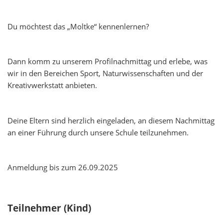
Du möchtest das „Moltke“ kennenlernen?
Dann komm zu unserem Profilnachmittag und erlebe, was
wir in den Bereichen Sport, Naturwissenschaften und der
Kreativwerkstatt anbieten.
Deine Eltern sind herzlich eingeladen, an diesem Nachmittag
an einer Führung durch unsere Schule teilzunehmen.
Anmeldung bis zum 26.09.2025
Teilnehmer (Kind)