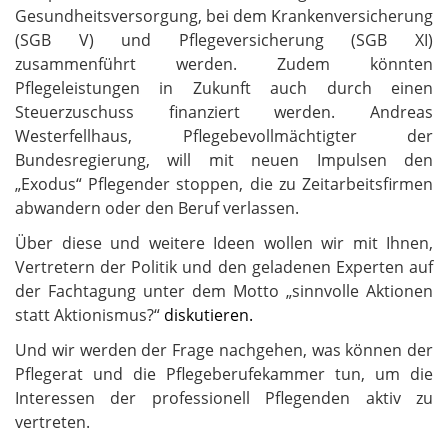
Gesundheitsversorgung, bei dem Krankenversicherung
(SGB V) und Pflegeversicherung (SGB XI)
zusammenführt werden. Zudem könnten
Pflegeleistungen in Zukunft auch durch einen
Steuerzuschuss finanziert werden. Andreas
Westerfellhaus, Pflegebevollmächtigter der
Bundesregierung, will mit neuen Impulsen den
„Exodus“ Pflegender stoppen, die zu Zeitarbeitsfirmen
abwandern oder den Beruf verlassen.
Über diese und weitere Ideen wollen wir mit Ihnen,
Vertretern der Politik und den geladenen Experten auf
der Fachtagung unter dem Motto „sinnvolle Aktionen
statt Aktionismus?“
diskutieren.
Und wir werden der Frage nachgehen, was können der
Pflegerat und die Pflegeberufekammer tun, um die
Interessen der professionell Pflegenden aktiv zu
vertreten.