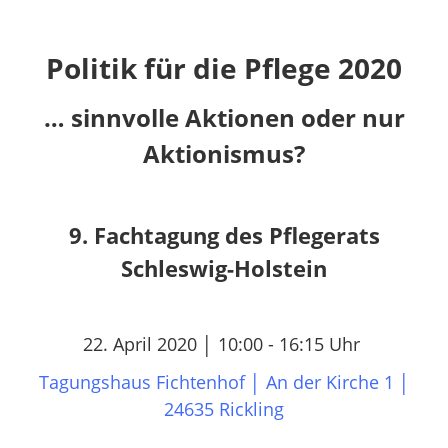
Politik für die Pflege 2020
… sinnvolle Aktionen oder nur
Aktionismus?
9. Fachtagung des Pflegerats
Schleswig-Holstein
22. April 2020 │ 10:00 - 16:15 Uhr
Tagungshaus Fichtenhof │ An der Kirche 1 │
24635 Rickling