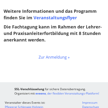
Weitere Informationen und das Programm
finden Sie im
Veranstaltungsflyer
Die Fachtagung kann im Rahmen der Lehrer-
und Praxisanleiterfortbildung mit 8 Stunden
anerkannt werden.
Zur Anmeldung »
SSL-Verschlüsselung
für sichere Datenübertragung.
Organisiert mit
eveeno
, der flexiblen Veranstaltungs-Plattform!
Veranstalter dieses Events ist:
Impressum
Pflegerat Schleswig-Holstein
Datenschutz