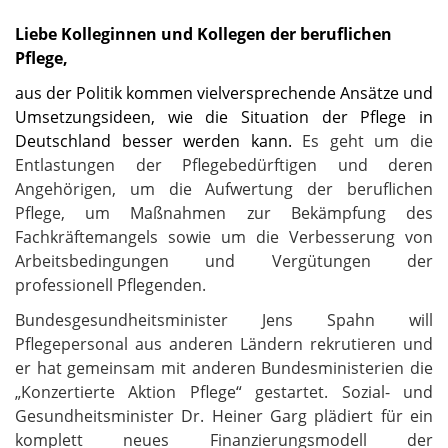
Liebe Kolleginnen und Kollegen der beruflichen
Pflege,
aus der Politik kommen vielversprechende Ansätze und
Umsetzungsideen, wie die Situation der Pflege in
Deutschland besser werden kann.
Es geht um die
Entlastungen der Pflegebedürftigen und deren
Angehörigen, um die Aufwertung der beruflichen
Pflege, um Maßnahmen zur Bekämpfung des
Fachkräftemangels sowie um die Verbesserung von
Arbeitsbedingungen und Vergütungen der
professionell Pflegenden.
Bundesgesundheitsminister Jens Spahn will
Pflegepersonal aus anderen Ländern rekrutieren und
er hat gemeinsam mit anderen Bundesministerien die
„Konzertierte Aktion Pflege“ gestartet. Sozial- und
Gesundheitsminister Dr. Heiner Garg plädiert für ein
komplett neues Finanzierungsmodell der