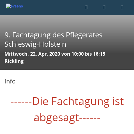
9. Fachtagung des Pflegerates
Schleswig-Holstein
Mittwoch, 22. Apr. 2020 von 10:00 bis 16:15
Rickling
Info
------Die Fachtagung ist
abgesagt------