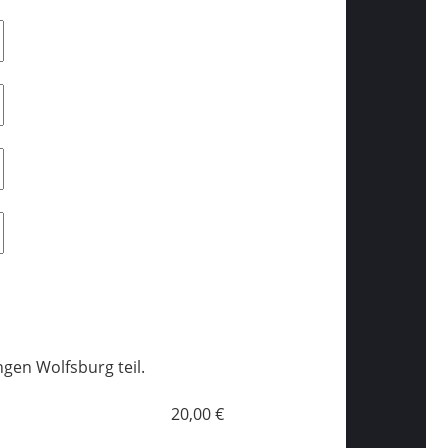
en Wolfsburg teil.
20,00 €