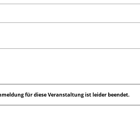
nmeldung für diese Veranstaltung ist leider beendet.