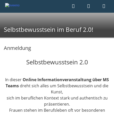
Selbstbewusstsein im Beruf 2.0!
Anmeldung
Selbstbewusstsein 2.0
In dieser
Online Informationveranstaltung über MS
Teams
dreht sich alles um Selbstbewusstsein und die
Kunst,
sich im beruflichen Kontext stark und authentisch zu
präsentieren.
Frauen stehen im Berufsleben oft vor besonderen