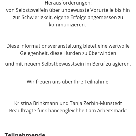
Herausforderungen:
von Selbstzweifeln über unbewusste Vorurteile bis hin
zur Schwierigkeit, eigene Erfolge angemessen zu
kommunizieren.
Diese Informationsveranstaltung bietet eine wertvolle
Gelegenheit, diese Hürden zu überwinden
und mit neuem Selbstbewusstsein im Beruf zu agieren.
Wir freuen uns über Ihre Teilnahme!
Kristina Brinkmann und Tanja Zerbin-Münstedt
Beauftragte für Chancengleichheit am Arbeitsmarkt
Teilnehmende