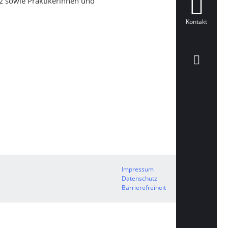
nz sowie Praktikerinnen und
Kontakt
Impressum
Datenschutz
Barrierefreiheit