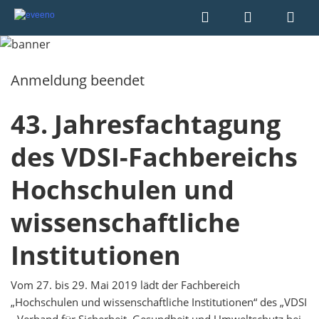
Anmeldung beendet
43. Jahresfachtagung
des VDSI-Fachbereichs
Hochschulen und
wissenschaftliche
Institutionen
Vom 27. bis 29. Mai 2019 lädt der Fachbereich
„Hochschulen und wissenschaftliche Institutionen“ des „VDSI