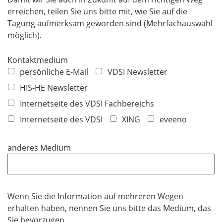
erreichen, teilen Sie uns bitte mit, wie Sie auf die
Tagung aufmerksam geworden sind (Mehrfachauswahl
möglich).
Kontaktmedium
persönliche E-Mail
VDSI Newsletter
HIS-HE Newsletter
Internetseite des VDSI Fachbereichs
Internetseite des VDSI
XING
eveeno
anderes Medium
Wenn Sie die Information auf mehreren Wegen
erhalten haben, nennen Sie uns bitte das Medium, das
Sie bevorzugen.