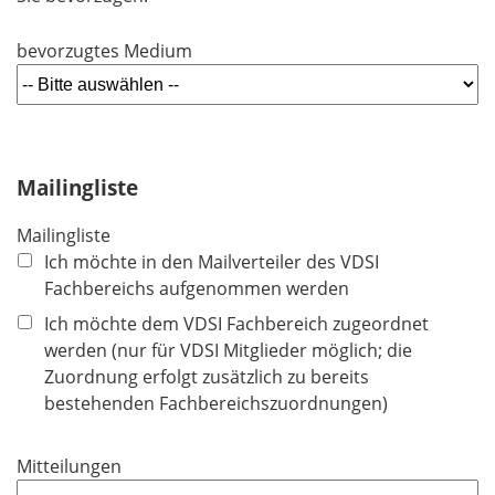
bevorzugtes Medium
Mailingliste
Mailingliste
Ich möchte in den Mailverteiler des VDSI
Fachbereichs aufgenommen werden
Ich möchte dem VDSI Fachbereich zugeordnet
werden (nur für VDSI Mitglieder möglich; die
Zuordnung erfolgt zusätzlich zu bereits
bestehenden Fachbereichszuordnungen)
Mitteilungen