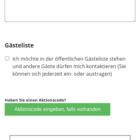
Gästeliste
Ich möchte in der öffentlichen Gästeliste stehen
und andere Gäste dürfen mich kontaktieren (Sie
können sich jederzeit ein- oder austragen)
Haben Sie einen Aktionscode?
Aktionscode eingeben, falls vorhanden