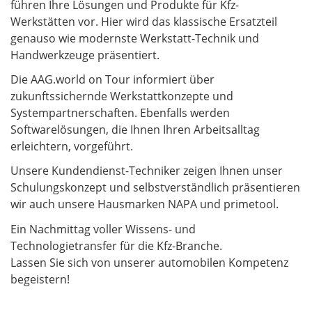
führen Ihre Lösungen und Produkte für Kfz-
Werkstätten vor. Hier wird das klassische Ersatzteil
genauso wie modernste Werkstatt-Technik und
Handwerkzeuge präsentiert.
Die AAG.world on Tour informiert über
zukunftssichernde Werkstattkonzepte und
Systempartnerschaften. Ebenfalls werden
Softwarelösungen, die Ihnen Ihren Arbeitsalltag
erleichtern, vorgeführt.
Unsere Kundendienst-Techniker zeigen Ihnen unser
Schulungskonzept und selbstverständlich präsentieren
wir auch unsere Hausmarken NAPA und primetool.
Ein Nachmittag voller Wissens- und
Technologietransfer für die Kfz-Branche.
Lassen Sie sich von unserer automobilen Kompetenz
begeistern!