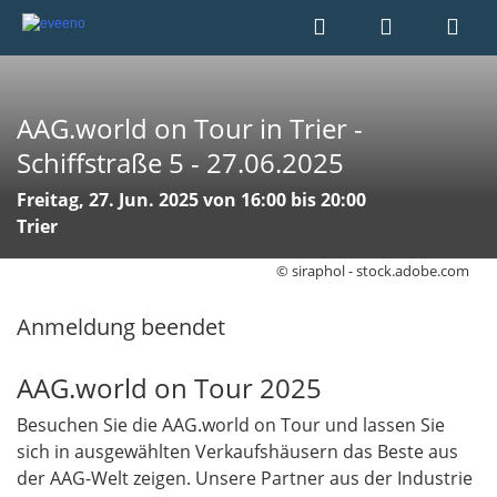
AAG.world on Tour in Trier -
Schiffstraße 5 - 27.06.2025
Freitag, 27. Jun. 2025 von 16:00 bis 20:00
Trier
© siraphol - stock.adobe.com
Anmeldung beendet
AAG.world on Tour 2025
Besuchen Sie die AAG.world on Tour und lassen Sie
sich in ausgewählten Verkaufshäusern das Beste aus
der AAG-Welt zeigen. Unsere Partner aus der Industrie