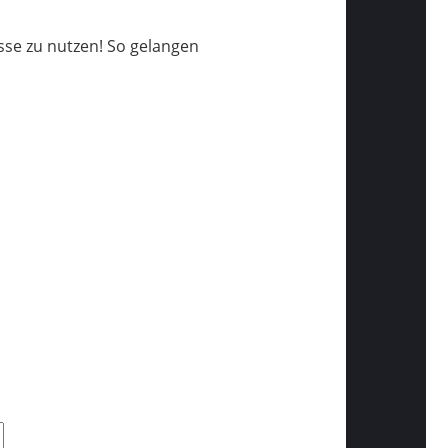
sse zu nutzen! So gelangen