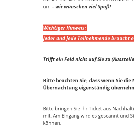
um –
wir wünschen viel Spaß!
Wichtiger Hinweis:
Jeder und jede Teilnehmende braucht e
Trifft ein Feld nicht auf Sie zu (Ausstell
Bitte beachten Sie, dass wenn Sie di
Übernachtung eigenständig übernehm
Bitte bringen Sie Ihr Ticket aus Nachha
mit. Am Eingang wird es gescannt und S
können.