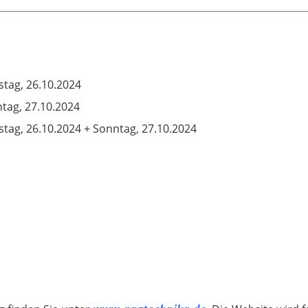
tag, 26.10.2024
tag, 27.10.2024
tag, 26.10.2024 + Sonntag, 27.10.2024