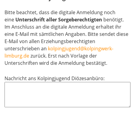
Bitte beachtet, dass die digitale Anmeldung noch
eine
Unterschrift aller Sorgeberechtigten
benötigt.
Im Anschluss an die digitale Anmeldung erhaltet ihr
eine E-Mail mit sämtlichen Angaben. Bitte sendet diese
E-Mail von allen Erziehungsberechtigten
unterschrieben an
kolpingjugend@kolpingwerk-
limburg.de
zurück. Erst nach Vorlage der
Unterschriften wird die Anmeldung bestätigt.
Nachricht ans Kolpingjugend Diözesanbüro: