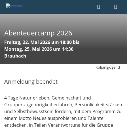
Abenteuercamp 2026
Freitag, 22. Mai 2026 um 18:00 bis
Montag, 25. Mai 2026 um 14:30
Braubach
Kolpingjugend
Anmeldung beendet
4 Tage Natur erleben, Gemeinschaft und
Gruppenzugehörigkeit erfahren, Persönlichkeit stärken
und Selbstbewusstsein fördern, mit dem Programm zu
einem Motto Neues ausprobieren und Talente
entdecken, in Teilen Verantwortung für die Gruppe