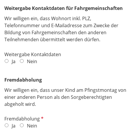
Weitergabe Kontaktdaten für Fahrgemeinschaften
Wir willigen ein, dass Wohnort inkl. PLZ,
Telefonnummer und E-Mailadresse zum Zwecke der
Bildung von Fahrgemeinschaften den anderen
Teilnehmenden übermittelt werden dürfen.
Weitergabe Kontaktdaten
Ja
Nein
Fremdabholung
Wir willigen ein, dass unser Kind am Pfingstmontag von
einer anderen Person als den Sorgeberechtigten
abgeholt wird.
P
Fremdabholung
f
Ja
Nein