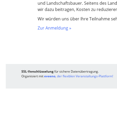
und Landschaftsbauer. Seitens des Lan
wir dazu beitragen, Kosten zu reduzieren
Wir würden uns über Ihre Teilnahme sehr
Zur Anmeldung »
SSL-Verschlüsselung
für sichere Datenübertragung.
Organisiert mit
eveeno
, der flexiblen Veranstaltungs-Plattform!