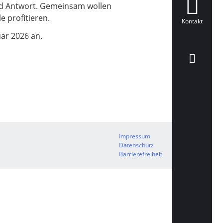
nd Antwort. Gemeinsam wollen
e profitieren.
Kontakt
uar 2026 an.
Impressum
Datenschutz
Barrierefreiheit