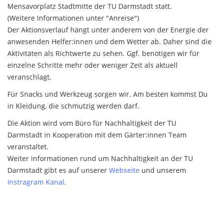
Mensavorplatz Stadtmitte der TU Darmstadt statt.
(Weitere Informationen unter "Anreise")
Der Aktionsverlauf hängt unter anderem von der Energie der
anwesenden Helfer:innen und dem Wetter ab. Daher sind die
Aktivitäten als Richtwerte zu sehen. Ggf. benötigen wir für
einzelne Schritte mehr oder weniger Zeit als aktuell
veranschlagt.
Für Snacks und Werkzeug sorgen wir. Am besten kommst Du
in Kleidung, die schmutzig werden darf.
Die Aktion wird vom Büro für Nachhaltigkeit der TU
Darmstadt in Kooperation mit dem Gärter:innen Team
veranstaltet.
Weiter Informationen rund um Nachhaltigkeit an der TU
Darmstadt gibt es auf unserer
Webseite
und unserem
Instragram Kanal
.