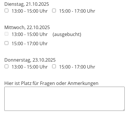
Dienstag, 21.10.2025
13:00 - 15:00 Uhr
15:00 - 17:00 Uhr
Mittwoch, 22.10.2025
13:00 - 15:00 Uhr
ausgebucht
15:00 - 17:00 Uhr
Donnerstag, 23.10.2025
13:00 - 15:00 Uhr
15:00 - 17:00 Uhr
Hier ist Platz für Fragen oder Anmerkungen