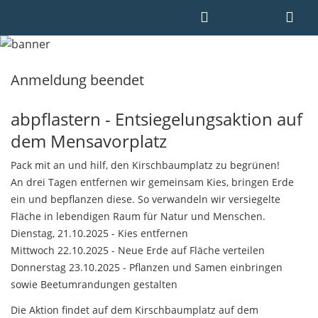
Anmeldung beendet
abpflastern - Entsiegelungsaktion auf
dem Mensavorplatz
Pack mit an und hilf, den Kirschbaumplatz zu begrünen!
An drei Tagen entfernen wir gemeinsam Kies, bringen Erde
ein und bepflanzen diese. So verwandeln wir versiegelte
Fläche in lebendigen Raum für Natur und Menschen.
Dienstag, 21.10.2025 - Kies entfernen
Mittwoch 22.10.2025 - Neue Erde auf Fläche verteilen
Donnerstag 23.10.2025 - Pflanzen und Samen einbringen
sowie Beetumrandungen gestalten
Die Aktion findet auf dem Kirschbaumplatz auf dem