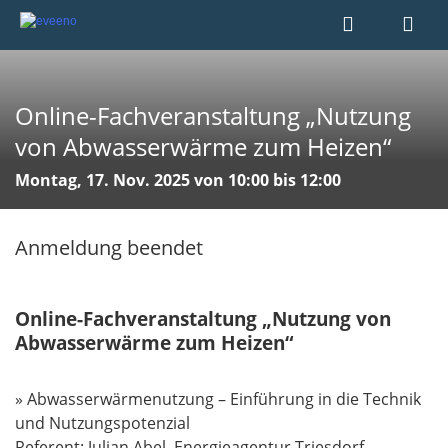
Online-Fachveranstaltung „Nutzung
von Abwasserwärme zum Heizen“
Montag, 17. Nov. 2025 von 10:00 bis 12:00
Anmeldung beendet
Online-Fachveranstaltung „Nutzung von
Abwasserwärme zum Heizen“
» Abwasserwärmenutzung – Einführung in die Technik
und Nutzungspotenzial
Referent: Julian Abel, Energieagentur Triesdorf