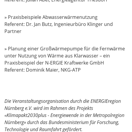
» Praxisbeispiele Abwasserwärmenutzung
Referent: Dr. Jan Butz, Ingenieurbüro Klinger und
Partner
» Planung einer Großwärmepumpe für die Fernwärme
unter Nutzung von Wärme aus Klarwasser – ein
Praxisbeispiel der N-ERGIE Kraftwerke GmbH
Referent: Dominik Maier, NKG-ATP
Die Veranstaltungsorganisation durch die ENERGIEregion
Nürnberg e.V. wird im Rahmen des Projekts
«Klimapakt2030plus - Energiewende in der Metropolregion
Nürnberg» durch das Bundesministerium für Forschung,
Technologie und Raumfahrt gefördert.