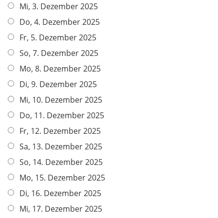
Mi, 3. Dezember 2025
Do, 4. Dezember 2025
Fr, 5. Dezember 2025
So, 7. Dezember 2025
Mo, 8. Dezember 2025
Di, 9. Dezember 2025
Mi, 10. Dezember 2025
Do, 11. Dezember 2025
Fr, 12. Dezember 2025
Sa, 13. Dezember 2025
So, 14. Dezember 2025
Mo, 15. Dezember 2025
Di, 16. Dezember 2025
Mi, 17. Dezember 2025