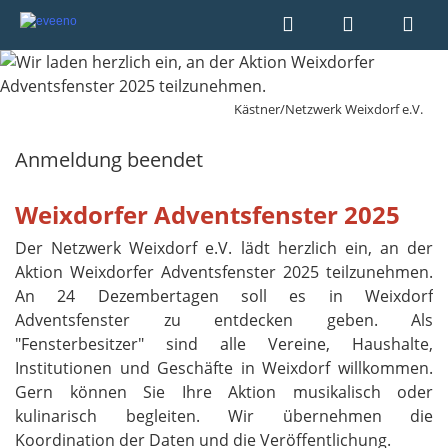
Kästner/Netzwerk Weixdorf e.V.
Anmeldung beendet
Weixdorfer Adventsfenster 2025
Der Netzwerk Weixdorf e.V. lädt herzlich ein, an der
Aktion Weixdorfer Adventsfenster 2025 teilzunehmen.
An 24 Dezembertagen soll es in Weixdorf
Adventsfenster zu entdecken geben. Als
"Fensterbesitzer" sind alle Vereine, Haushalte,
Institutionen und Geschäfte in Weixdorf willkommen.
Gern können Sie Ihre Aktion musikalisch oder
kulinarisch begleiten. Wir übernehmen die
Koordination der Daten und die Veröffentlichung.