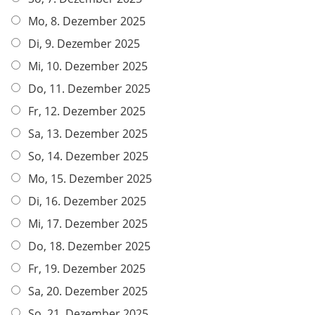
Mo, 8. Dezember 2025
Di, 9. Dezember 2025
Mi, 10. Dezember 2025
Do, 11. Dezember 2025
Fr, 12. Dezember 2025
Sa, 13. Dezember 2025
So, 14. Dezember 2025
Mo, 15. Dezember 2025
Di, 16. Dezember 2025
Mi, 17. Dezember 2025
Do, 18. Dezember 2025
Fr, 19. Dezember 2025
Sa, 20. Dezember 2025
So, 21. Dezember 2025