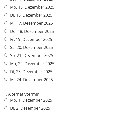
Mo, 15. Dezember 2025
Di, 16. Dezember 2025
Mi, 17. Dezember 2025
Do, 18. Dezember 2025
Fr, 19. Dezember 2025
Sa, 20. Dezember 2025
So, 21. Dezember 2025
Mo, 22. Dezember 2025
Di, 23. Dezember 2025
Mi, 24. Dezember 2025
1. Alternativtermin
Mo, 1. Dezember 2025
Di, 2. Dezember 2025