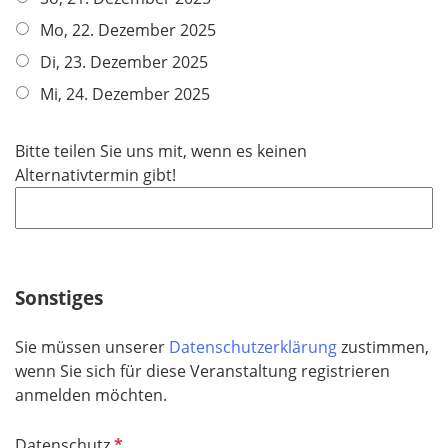
Mo, 22. Dezember 2025
Di, 23. Dezember 2025
Mi, 24. Dezember 2025
Bitte teilen Sie uns mit, wenn es keinen
Alternativtermin gibt!
Sonstiges
Sie müssen unserer
Datenschutzerklärung
zustimmen,
wenn Sie sich für diese Veranstaltung registrieren
anmelden möchten.
P
Datenschutz