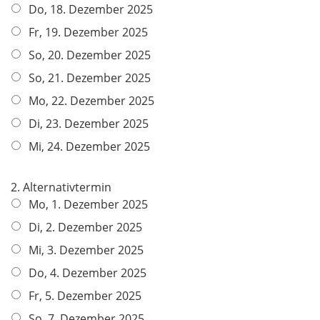
Do, 18. Dezember 2025
Fr, 19. Dezember 2025
So, 20. Dezember 2025
So, 21. Dezember 2025
Mo, 22. Dezember 2025
Di, 23. Dezember 2025
Mi, 24. Dezember 2025
2. Alternativtermin
Mo, 1. Dezember 2025
Di, 2. Dezember 2025
Mi, 3. Dezember 2025
Do, 4. Dezember 2025
Fr, 5. Dezember 2025
So, 7. Dezember 2025