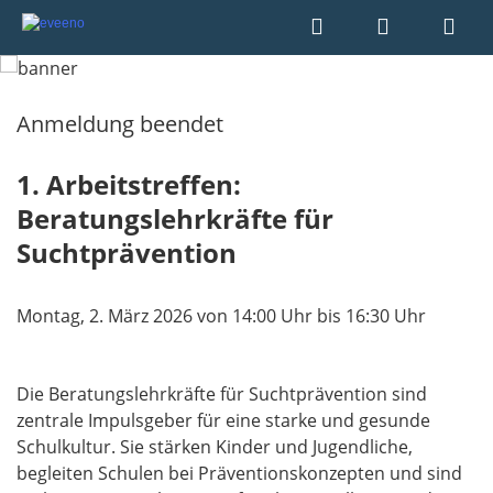
Anmeldung beendet
1. Arbeitstreffen:
Beratungslehrkräfte für
Suchtprävention
Montag, 2. März 2026 von 14:00 Uhr bis 16:30 Uhr
Die Beratungslehrkräfte für Suchtprävention sind
zentrale Impulsgeber für eine starke und gesunde
Schulkultur. Sie stärken Kinder und Jugendliche,
begleiten Schulen bei Präventionskonzepten und sind