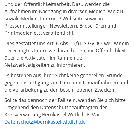
und der Öffentlichkeitsarbeit. Dazu werden die
Aufnahmen im Nachgang in diversen Medien, wie z.B.
soziale Medien, Internet / Webseite sowie in
Pressemitteilungen Newslettern, Broschüren und
Printmedien etc. veröffentlicht.
Dies gestattet uns Art. 6 Abs. 1 (f) DS-GVDO, weil wir ein
berechtigtes Interesse daran haben, die Öffentlichkeit
über die Aktivitäten im Rahmen der
Netzwerktätigkeiten zu informieren.
Es bestehen aus Ihrer Sicht keine generellen Gründe
gegen die Fertigung von Foto- und Filmaufnahmen und
die Verarbeitung zu den beschriebenen Zwecken.
Sollte das dennoch der Fall sein, wenden Sie sich bitte
umgehend den Datenschutzbeauftragten der
Kreisverwaltung Bernkastel-Wittlich. E-Mail:
Datenschutz@bernkastel-wittlich.de