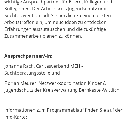
wichtige Ansprechpartner für Eltern, Kollegen und
Kolleginnen. Der Arbeitskreis Jugendschutz und
Suchtprävention lädt Sie herzlich zu einem ersten
Arbeitstreffen ein, um neue Ideen zu entdecken,
Erfahrungen auszutauschen und die zukünftige
Zusammenarbeit planen zu können.
Ansprechpartner/-in:
Johanna Rach, Caritasverband MEH -
Suchtberatungsstelle und
Florian Meurer, Netzwerkkoordination Kinder &
Jugendschutz der Kreisverwaltung Bernkastel-Wittlich
Informationen zum Programmablauf finden Sie auf der
Info-Karte: