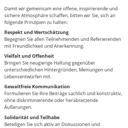
Damit wir gemeinsam eine offene, inspirierende und
sichere Atmosphäre schaffen, bitten wir Sie, sich an
folgende Prinzipien zu halten:
Respekt und Wertschätzung
Begegnen Sie allen Teilnehmenden und Referierenden
mit Freundlichkeit und Anerkennung.
Vielfalt und Offenheit
Bringen Sie neugierige Haltung gegenüber
unterschiedlichen Hintergründen, Meinungen und
Lebensentwürfen mit.
Gewaltfreie Kommunikation
Formulieren Sie Ihre Beiträge sachlich und konstruktiv,
ohne diskriminierende oder herabsetzende
Äußerungen.
Solidarität und Teilhabe
Beteiligen Sie sich aktiv an Diskussionen und