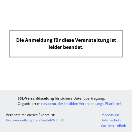
d
Die Anmeldung für diese Veranstaltung ist
leider beendet.
SSL-Verschlüsselung
für sichere Datenübertragung.
Organisiert mit
eveeno
, der flexiblen Veranstaltungs-Plattform!
Veranstalter dieses Events ist:
Impressum
Kreisverwaltung Bernkastel-Wittlich
Datenschutz
Barrierefreiheit