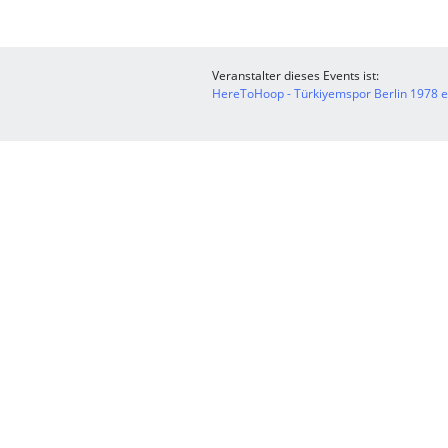
Veranstalter dieses Events ist:
HereToHoop - Türkiyemspor Berlin 1978 e