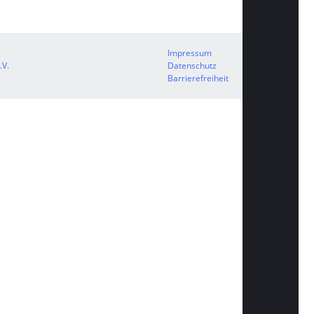
Impressum
.V.
Datenschutz
Barrierefreiheit