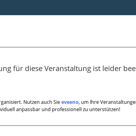
g für diese Veranstaltung ist leider bee
ganisiert. Nutzen auch Sie
eveeno
, um Ihre Veranstaltunge
ividuell anpassbar und professionell zu unterstützen!