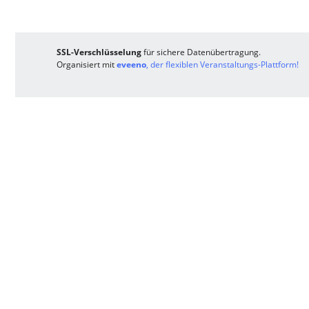
SSL-Verschlüsselung
für sichere Datenübertragung.
Organisiert mit
eveeno
, der flexiblen Veranstaltungs-Plattform!