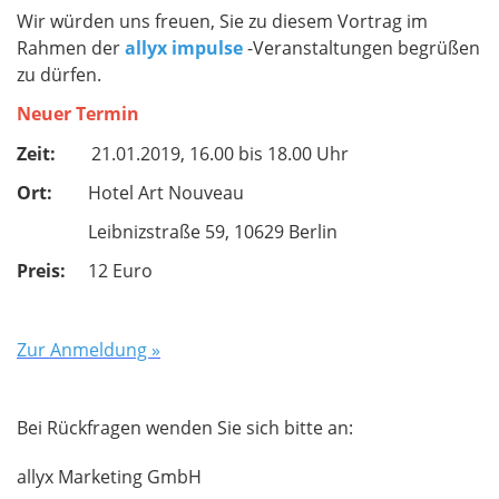
Wir würden uns freuen, Sie zu diesem Vortrag im
Rahmen der
allyx impulse
-Veranstaltungen begrüßen
zu dürfen.
Neuer Termin
Zeit:
21.01.2019, 16.00 bis 18.00 Uhr
Ort:
Hotel Art Nouveau
Leibnizstraße 59, 10629 Berlin
Preis:
12 Euro
Zur Anmeldung »
Bei Rückfragen wenden Sie sich bitte an:
allyx Marketing GmbH