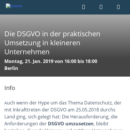
Die DSGVO in der praktischen
Umsetzung in kleineren
Unternehmen
Montag, 21. Jan. 2019 von 16:00 bis 18:00
Berlin
Info
uch wenn der Hype um das Thema Datenschutz, der
A
mit Inkrafttreten der DSGVO am 25.05.2018 durchs
Land ging, sich gelegt hat: Die Herausforderung, die
Anforderungen der
DSGVO umzusetzen
, bleibt