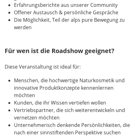
Erfahrungsberichte aus unserer Community
Offener Austausch & persönliche Gespräche
Die Möglichkeit, Teil der alps pure Bewegung zu
werden
Für wen ist die Roadshow geeignet?
Diese Veranstaltung ist ideal für:
Menschen, die hochwertige Naturkosmetik und
innovative Produktkonzepte kennenlernen
möchten
Kunden, die ihr Wissen vertiefen wollen
Vertriebspartner, die sich weiterentwickeln und
vernetzen möchten
Unternehmerisch denkende Persönlichkeiten, die
nach einer sinnstiftenden Perspektive suchen