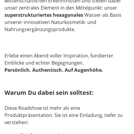
wissenschaftlichen Erkenntnissen und stellen dabei
unser zentrales Element in den Mittelpunkt: unser
superstrukturiertes hexagonales
Wasser als Basis
unserer innovativen Naturkosmetik- und
Nahrungsergänzungsprodukte.
Erlebe einen Abend voller Inspiration, fundierter
Einblicke und echter Begegnungen.
Persönlich. Authentisch. Auf Augenhöhe.
Warum Du dabei sein solltest:
Diese Roadshow ist mehr als eine
Produktpräsentation. Sie ist eine Einladung, tiefer zu
verstehen: