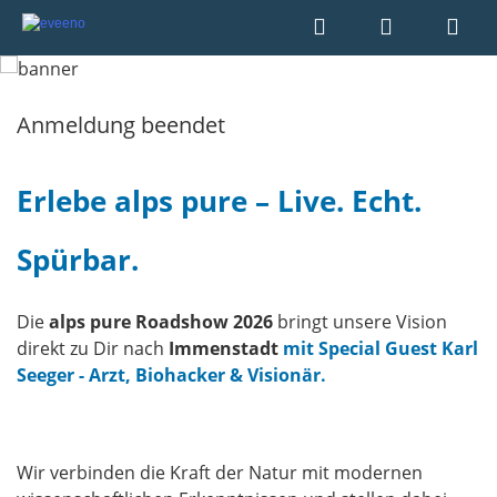
Anmeldung beendet
Erlebe alps pure – Live. Echt.
Spürbar.
Die
alps pure Roadshow 2026
bringt unsere Vision
direkt zu Dir nach
Immenstadt
mit Special Guest Karl
Seeger - Arzt, Biohacker & Visionär.
Wir verbinden die Kraft der Natur mit modernen