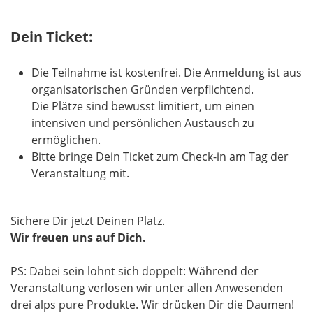
Dein Ticket:
Die Teilnahme ist kostenfrei. Die Anmeldung ist aus
organisatorischen Gründen verpflichtend.
Die Plätze sind bewusst limitiert, um einen
intensiven und persönlichen Austausch zu
ermöglichen.
Bitte bringe Dein Ticket zum Check-in am Tag der
Veranstaltung mit.
Sichere Dir jetzt Deinen Platz.
Wir freuen uns auf Dich.
PS: Dabei sein lohnt sich doppelt: Während der
Veranstaltung verlosen wir unter allen Anwesenden
drei alps pure Produkte. Wir drücken Dir die Daumen!