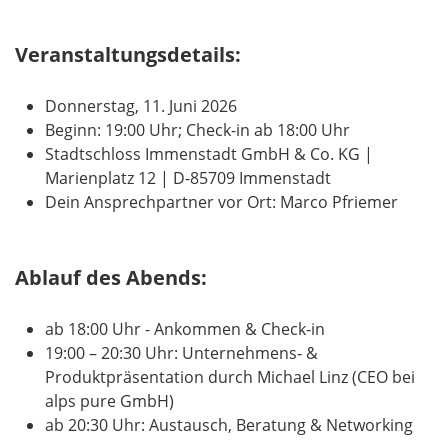
Veranstaltungsdetails:
Donnerstag, 11. Juni 2026
Beginn: 19:00 Uhr; Check-in ab 18:00 Uhr
Stadtschloss Immenstadt GmbH & Co. KG |
Marienplatz 12 | D-85709 Immenstadt
Dein Ansprechpartner vor Ort: Marco Pfriemer
Ablauf des Abends:
ab 18:00 Uhr - Ankommen & Check-in
19:00 – 20:30 Uhr: Unternehmens‑ &
Produktpräsentation durch Michael Linz (CEO bei
alps pure GmbH)
ab 20:30 Uhr: Austausch, Beratung & Networking