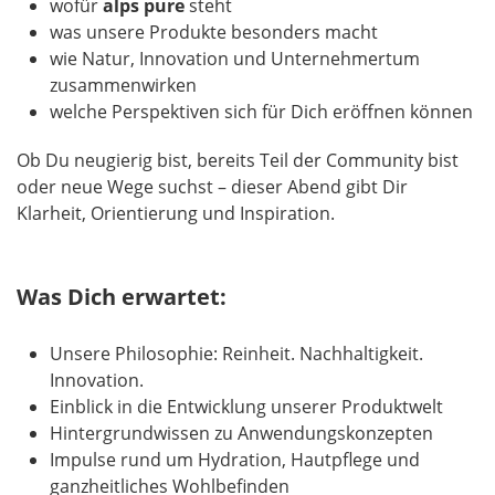
wofür
alps pure
steht
was unsere Produkte besonders macht
wie Natur, Innovation und Unternehmertum
zusammenwirken
welche Perspektiven sich für Dich eröffnen können
Ob Du neugierig bist, bereits Teil der Community bist
oder neue Wege suchst – dieser Abend gibt Dir
Klarheit, Orientierung und Inspiration.
Was Dich erwartet:
Unsere Philosophie: Reinheit. Nachhaltigkeit.
Innovation.
Einblick in die Entwicklung unserer Produktwelt
Hintergrundwissen zu Anwendungskonzepten
Impulse rund um Hydration, Hautpflege und
ganzheitliches Wohlbefinden