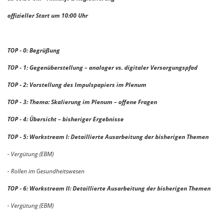
offizieller Start um 10:00 Uhr
TOP - 0: Begrüßung
TOP - 1: Gegenüberstellung – analoger vs. digitaler Versorgungspfad
TOP - 2: Vorstellung des Impulspapiers im Plenum
TOP - 3: Thema: Skalierung im Plenum – offene Fragen
TOP - 4: Übersicht – bisheriger Ergebnisse
TOP - 5: Workstream I:
Detaillierte Ausarbeitung der bisherigen Themen
- Vergütung (EBM)
- Rollen im Gesundheitswesen
TOP - 6: Workstream II:
Detaillierte Ausarbeitung der bisherigen Themen
- Vergütung (EBM)