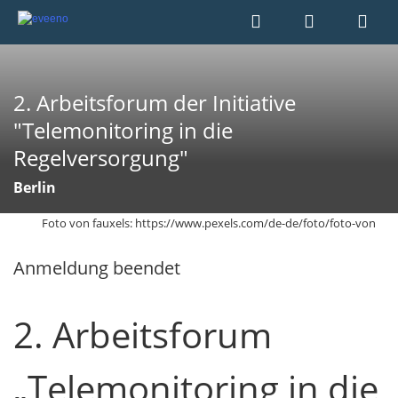
2. Arbeitsforum der Initiative
"Telemonitoring in die
Regelversorgung"
Berlin
Foto von fauxels: https://www.pexels.com/de-de/foto/foto-von
Anmeldung beendet
2. Arbeitsforum
„Telemonitoring in die