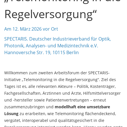
Regelversorgung“
Am 12. März 2026 vor Ort
SPECTARIS. Deutscher Industrieverband für Optik,
Photonik, Analysen- und Medizintechnik e.V.
Hannoversche Str. 19, 10115 Berlin
Willkommen zum zweiten Arbeitsforum der SPECTARIS-
Initiative „Telemonitoring in die Regelversorgung“. Ziel des
Tages ist es, alle relevanten Akteure – Politik, Kostenträger,
Fachgesellschaften, Ärztinnen und Ärzte, Hilfsmittelversorger
und -hersteller sowie Patientenvertretungen – erneut
zusammenzubringen und
modellhaft eine umsetzbare
Lösung
zu erarbeiten, wie Telemonitoring flächendeckend,
vergütet, interoperabel und qualitätsgesichert in die