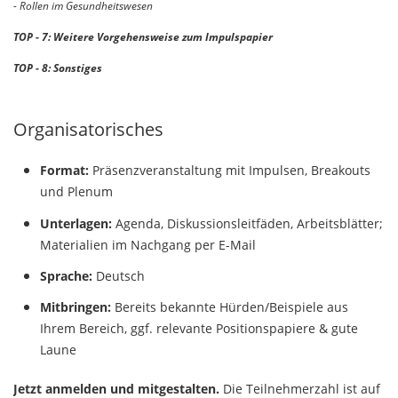
- Rollen im Gesundheitswesen
TOP - 7: Weitere Vorgehensweise zum Impulspapier
TOP - 8: Sonstiges
Organisatorisches
Format:
Präsenzveranstaltung mit Impulsen, Breakouts
und Plenum
Unterlagen:
Agenda, Diskussionsleitfäden, Arbeitsblätter;
Materialien im Nachgang per E-Mail
Sprache:
Deutsch
Mitbringen:
Bereits bekannte Hürden/Beispiele aus
Ihrem Bereich, ggf. relevante Positionspapiere & gute
Laune
Jetzt anmelden und mitgestalten.
Die Teilnehmerzahl ist auf