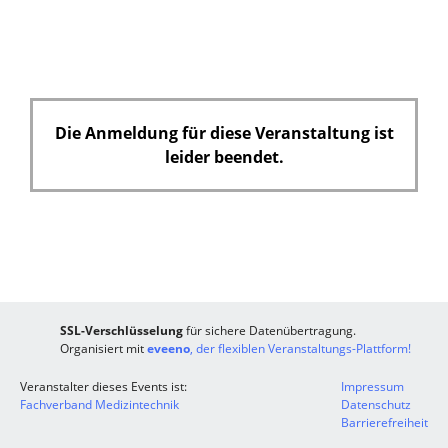
Die Anmeldung für diese Veranstaltung ist
leider beendet.
SSL-Verschlüsselung
für sichere Datenübertragung.
Organisiert mit
eveeno
, der flexiblen Veranstaltungs-Plattform!
Veranstalter dieses Events ist:
Impressum
Fachverband Medizintechnik
Datenschutz
Barrierefreiheit