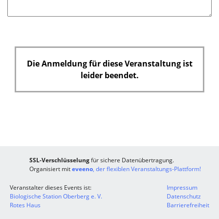
Die Anmeldung für diese Veranstaltung ist
leider beendet.
SSL-Verschlüsselung
für sichere Datenübertragung.
Organisiert mit
eveeno
, der flexiblen Veranstaltungs-Plattform!
Veranstalter dieses Events ist:
Impressum
Biologische Station Oberberg e. V.
Datenschutz
Rotes Haus
Barrierefreiheit