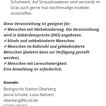
Schuhwerk. Auf Streuobstwiesen sind versteckt im
Gras auch gerne mal stechfreudige Insekten
anzutreffen.
Diese Veranstaltung ist geeignet für:
✔
Menschen mit Hörbehinderung. Die Veranstaltung
wird in Gebärdensprache (DGS) angeboten.
✔
blinde und sehbehinderte Menschen.
✔
Menschen im Rollstuhl und gehbehinderte
Menschen (Joelette kann zur Verfügung gestellt
werden).
✔
Menschen mit Lernschwierigkeit.
Eine Anmeldung ist erforderlich.
Kontakt:
Biologische Station Oberberg
Janna Schulte, Luisa Neitzert
oberberg@bs-bl.de