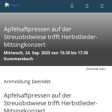
Apfelsaftpressen auf der
Streuobstwiese trifft Herbstlieder-
Mitsingkonzert
Mittwoch, 24. Sep. 2025 von 15:30 bis 17:30
Gummersbach
Dominik Ketz
Anmeldung beendet
Apfelsaftpressen auf der
Streuobstwiese trifft Herbstlieder-
Mitsingkonzert