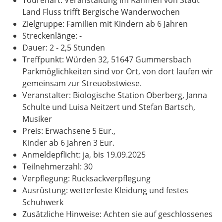
Land Fluss trifft Bergische Wanderwochen
Zielgruppe: Familien mit Kindern ab 6 Jahren
Streckenlänge: -
Dauer: 2 - 2,5 Stunden
Treffpunkt: Würden 32, 51647 Gummersbach
Parkmöglichkeiten sind vor Ort, von dort laufen wir
gemeinsam zur Streuobstwiese.
Veranstalter: Biologische Station Oberberg, Janna
Schulte und Luisa Neitzert und Stefan Bartsch,
Musiker
Preis: Erwachsene 5 Eur.,
Kinder ab 6 Jahren 3 Eur.
Anmeldepflicht: ja, bis 19.09.2025
Teilnehmerzahl: 30
Verpflegung: Rucksackverpflegung
Ausrüstung: wetterfeste Kleidung und festes
Schuhwerk
Zusätzliche Hinweise: Achten sie auf geschlossenes