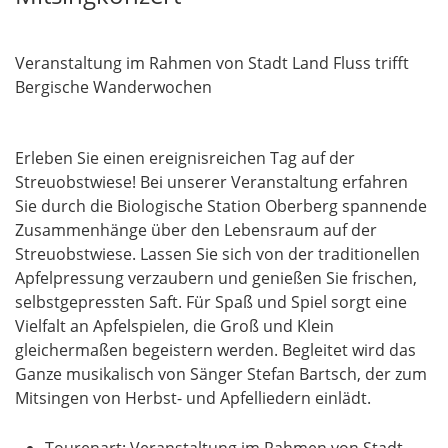
Veranstaltung im Rahmen von Stadt Land Fluss trifft
Bergische Wanderwochen
Erleben Sie einen ereignisreichen Tag auf der
Streuobstwiese! Bei unserer Veranstaltung erfahren
Sie durch die Biologische Station Oberberg spannende
Zusammenhänge über den Lebensraum auf der
Streuobstwiese. Lassen Sie sich von der traditionellen
Apfelpressung verzaubern und genießen Sie frischen,
selbstgepressten Saft. Für Spaß und Spiel sorgt eine
Vielfalt an Apfelspielen, die Groß und Klein
gleichermaßen begeistern werden. Begleitet wird das
Ganze musikalisch von Sänger Stefan Bartsch, der zum
Mitsingen von Herbst- und Apfelliedern einlädt.
Tourenart: Veranstaltung im Rahmen von Stadt