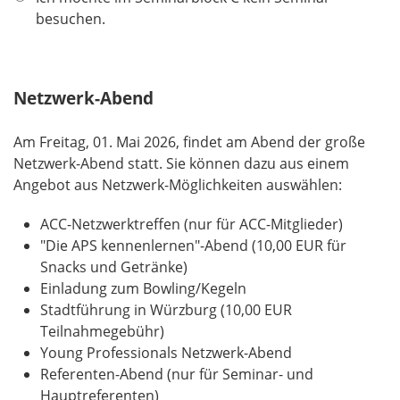
besuchen.
Netzwerk-Abend
Am Freitag, 01. Mai 2026, findet am Abend der große
Netzwerk-Abend statt. Sie können dazu aus einem
Angebot aus Netzwerk-Möglichkeiten auswählen:
ACC-Netzwerktreffen (nur für ACC-Mitglieder)
"Die APS kennenlernen"-Abend (10,00 EUR für
Snacks und Getränke)
Einladung zum Bowling/Kegeln
Stadtführung in Würzburg (10,00 EUR
Teilnahmegebühr)
Young Professionals Netzwerk-Abend
Referenten-Abend (nur für Seminar- und
Hauptreferenten)