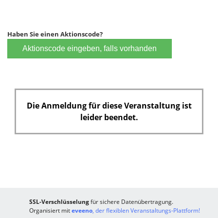
Haben Sie einen Aktionscode?
Aktionscode eingeben, falls vorhanden
Die Anmeldung für diese Veranstaltung ist
leider beendet.
SSL-Verschlüsselung
für sichere Datenübertragung.
Organisiert mit
eveeno
, der flexiblen Veranstaltungs-Plattform!