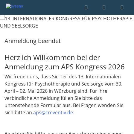
Anmeldung beendet
Herzlich Willkommen bei der
Anmeldung zum APS Kongress 2026
Wir freuen uns, dass Sie Teil des 13. Internationalen
Kongress für Psychotherapie und Seelsorge vom 30.
April – 02. Mai 2026 in Würzburg sind. Für Ihre
verbindliche Anmeldung füllen Sie bitte das
untenstehende Formular aus. Bei Fragen wenden Sie
sich bitte an
aps@creventiv.de
.
Beachten Sie bitte, dass pro Besucher/in eine eigene