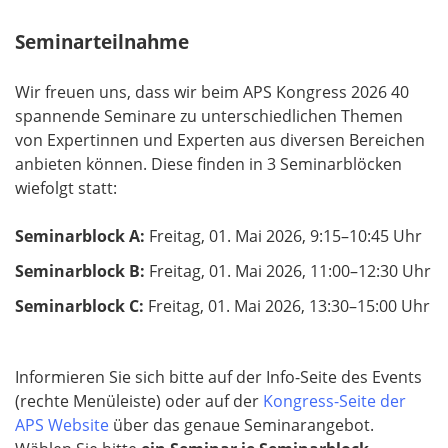
Seminarteilnahme
Wir freuen uns, dass wir beim APS Kongress 2026 40
spannende Seminare zu unterschiedlichen Themen
von Expertinnen und Experten aus diversen Bereichen
anbieten können. Diese finden in 3 Seminarblöcken
wiefolgt statt:
Seminarblock A:
Freitag, 01. Mai 2026, 9:15–10:45 Uhr
Seminarblock B:
Freitag, 01. Mai 2026, 11:00–12:30 Uhr
Seminarblock C:
Freitag, 01. Mai 2026, 13:30–15:00 Uhr
Informieren Sie sich bitte auf der Info-Seite des Events
(rechte Menüleiste) oder auf der
Kongress-Seite der
APS Website
über das genaue Seminarangebot.