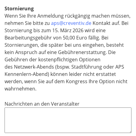
Stornierung
Wenn Sie Ihre Anmeldung rückgängig machen müssen,
nehmen Sie bitte zu
aps@creventiv.de
Kontakt auf. Bei
Stornierung bis zum 15. März 2026 wird eine
Bearbeitungsgebühr von 50,00 Euro fällig. Bei
Stornierungen, die später bei uns eingehen, besteht
kein Anspruch auf eine Gebührenerstattung. Die
Gebühren der kostenpflichtigen Optionen
des Netzwerk-Abends (bspw. Stadtführung oder APS
Kennenlern-Abend) können leider nicht erstattet
werden, wenn Sie auf dem Kongress Ihre Option nicht
wahrnehmen.
Nachrichten an den Veranstalter