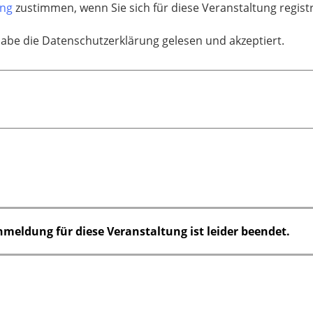
ung
zustimmen, wenn Sie sich für diese Veranstaltung regis
habe die Datenschutzerklärung gelesen und akzeptiert.
nmeldung für diese Veranstaltung ist leider beendet.