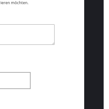
trieren möchten.