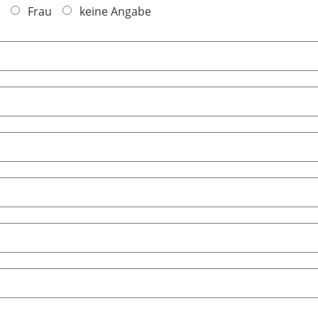
Frau
keine Angabe