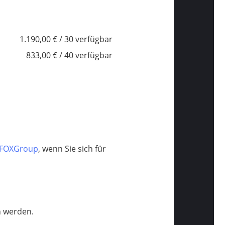
1.190,00 € / 30 verfügbar
833,00 € / 40 verfügbar
 FOXGroup
, wenn Sie sich für
n werden.