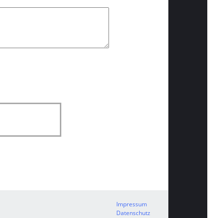
Impressum
Datenschutz