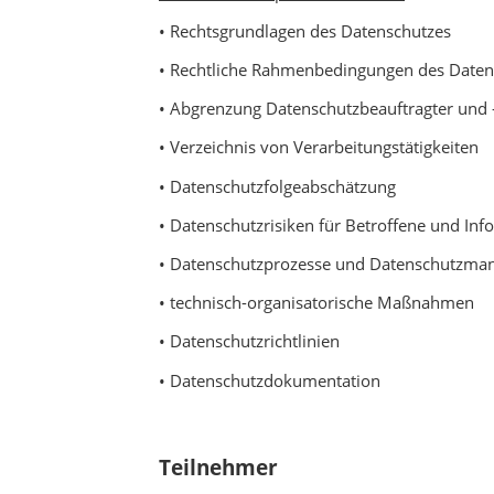
• Rechtsgrundlagen des Datenschutzes
• Rechtliche Rahmenbedingungen des Daten
• Abgrenzung Datenschutzbeauftragter und 
• Verzeichnis von Verarbeitungstätigkeiten
• Datenschutzfolgeabschätzung
• Datenschutzrisiken für Betroffene und Inf
• Datenschutzprozesse und Datenschutzm
• technisch-organisatorische Maßnahmen
• Datenschutzrichtlinien
• Datenschutzdokumentation
Teilnehmer