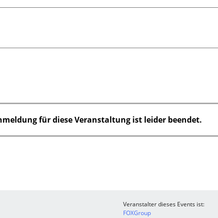
nmeldung für diese Veranstaltung ist leider beendet.
Veranstalter dieses Events ist:
FOXGroup