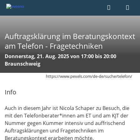
Auftragsklärung im Beratungskontext
am Telefon - Fragetechniken
Donnerstag, 21. Aug. 2025 von 17:00 bis 20:00
Braunschweig
https://www.pexels.com/de-de/suche/telefon/
Info
Auch in diesem Jahr ist Nicola Schaper zu Besuch, die
mit den Telefonberater*innen am ET und am KJT der
Nummer gegen Kummer intensiv und auffrischend
Auftragsklärungen und Fragetechniken im
Beratungskontext erarbeiten möchte.