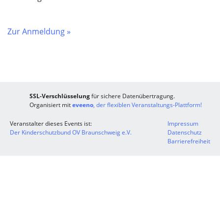
Zur Anmeldung »
SSL-Verschlüsselung
für sichere Datenübertragung.
Organisiert mit
eveeno
, der flexiblen Veranstaltungs-Plattform!
Veranstalter dieses Events ist:
Impressum
Der Kinderschutzbund OV Braunschweig e.V.
Datenschutz
Barrierefreiheit