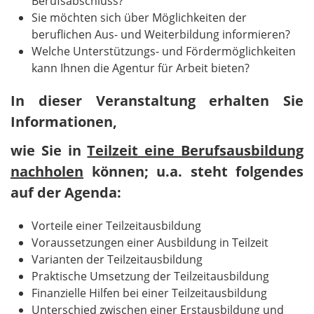
Berufsabschluss?
Sie möchten sich über Möglichkeiten der
beruflichen Aus- und Weiterbildung informieren?
Welche Unterstützungs- und Fördermöglichkeiten
kann Ihnen die Agentur für Arbeit bieten?
​​​​​​​In dieser Veranstaltung erhalten Sie
Informationen,
wie Sie in
Teilzeit eine Berufsausbildung
nachholen
können;
u.a. steht folgendes
auf der Agenda:
Vorteile einer Teilzeitausbildung
Voraussetzungen einer Ausbildung in Teilzeit
Varianten der Teilzeitausbildung
Praktische Umsetzung der Teilzeitausbildung
Finanzielle Hilfen bei einer Teilzeitausbildung
Unterschied zwischen einer Erstausbildung und