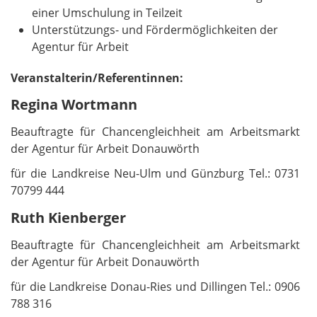
einer Umschulung in Teilzeit
Unterstützungs- und Fördermöglichkeiten der
Agentur für Arbeit
Veranstalterin/Referentinnen:
Regina Wortmann
Beauftragte für Chancengleichheit am Arbeitsmarkt
der Agentur für Arbeit Donauwörth
für die Landkreise Neu-Ulm und Günzburg Tel.: 0731
70799 444
Ruth Kienberger
Beauftragte für Chancengleichheit am Arbeitsmarkt
der Agentur für Arbeit Donauwörth
für die Landkreise Donau-Ries und Dillingen Tel.: 0906
788 316