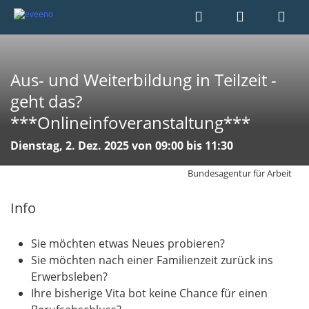
Aus- und Weiterbildung in Teilzeit -
geht das?
***Onlineinfoveranstaltung***
Dienstag, 2. Dez. 2025 von 09:00 bis 11:30
Bundesagentur für Arbeit
Info
Sie möchten etwas Neues probieren?
Sie möchten nach einer Familienzeit zurück ins
Erwerbsleben?
Ihre bisherige Vita bot keine Chance für einen