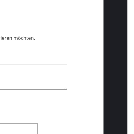
trieren möchten.