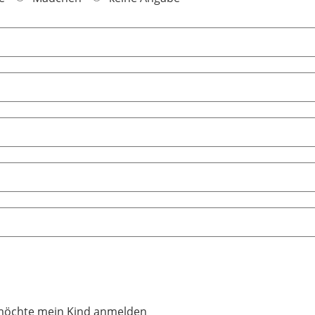
möchte mein Kind anmelden