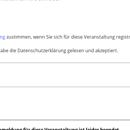
ung
zustimmen, wenn Sie sich für diese Veranstaltung regis
habe die Datenschutzerklärung gelesen und akzeptiert.
nmeldung für diese Veranstaltung ist leider beendet.