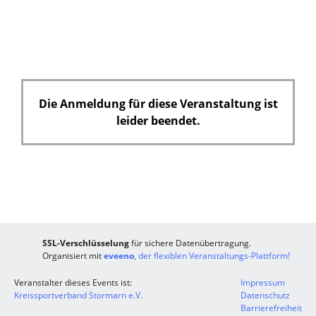
Die Anmeldung für diese Veranstaltung ist
leider beendet.
SSL-Verschlüsselung
für sichere Datenübertragung.
Organisiert mit
eveeno
, der flexiblen Veranstaltungs-Plattform!
Veranstalter dieses Events ist:
Impressum
Kreissportverband Stormarn e.V.
Datenschutz
Barrierefreiheit