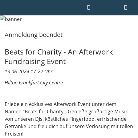
Anmeldung beendet
Beats for Charity - An Afterwork
Fundraising Event
13.06.2024 17-22 Uhr
Hilton Frankfurt City Centre
Erlebe ein exklusives Afterwork Event unter dem
Namen "Beats for Charity". Genieße großartige Musik
von unseren DJs, köstliches Fingerfood, erfrischende
Getränke und freu dich auf unsere Verlosung mit tollen
Preisen!