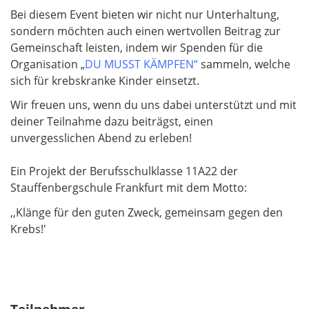
Bei diesem Event bieten wir nicht nur Unterhaltung,
sondern möchten auch einen wertvollen Beitrag zur
Gemeinschaft leisten, indem wir Spenden für die
Organisation „
DU MUSST KÄMPFEN“
sammeln, welche
sich für krebskranke Kinder einsetzt.
Wir freuen uns, wenn du uns dabei unterstützt und mit
deiner Teilnahme dazu beiträgst, einen
unvergesslichen Abend zu erleben!
Ein Projekt der Berufsschulklasse 11A22 der
Stauffenbergschule Frankfurt mit dem Motto:
,,Klänge für den guten Zweck, gemeinsam gegen den
Krebs!'