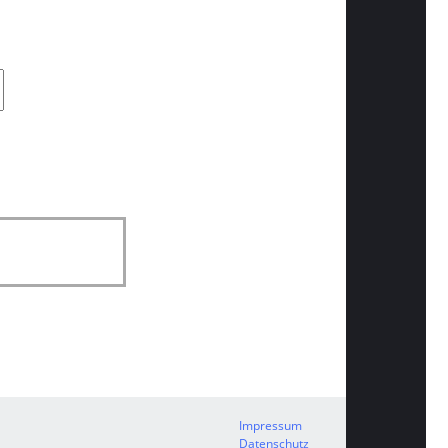
Impressum
Datenschutz