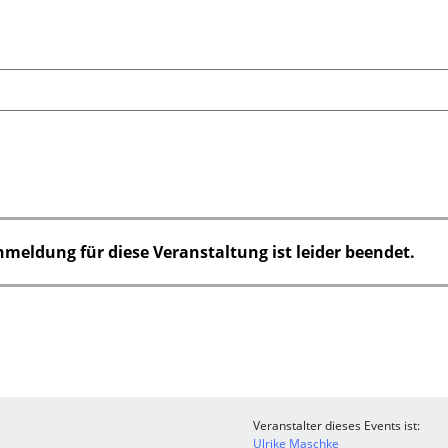
nmeldung für diese Veranstaltung ist leider beendet.
Veranstalter dieses Events ist:
Ulrike Maschke