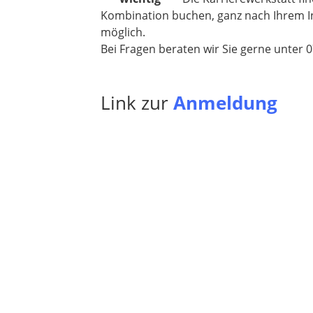
Kombination buchen, ganz nach Ihrem Int
möglich.
Bei Fragen beraten wir Sie gerne unter 
Link zur
Anmeldung