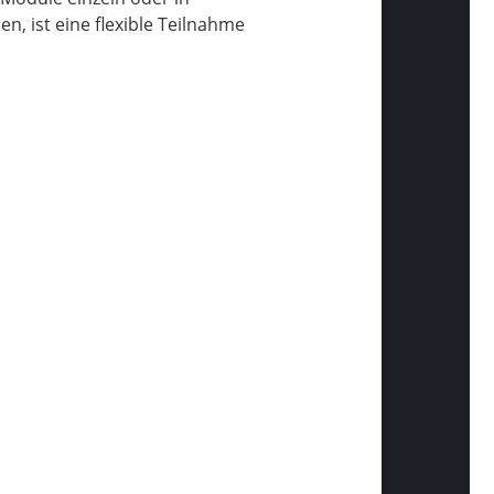
, ist eine flexible Teilnahme