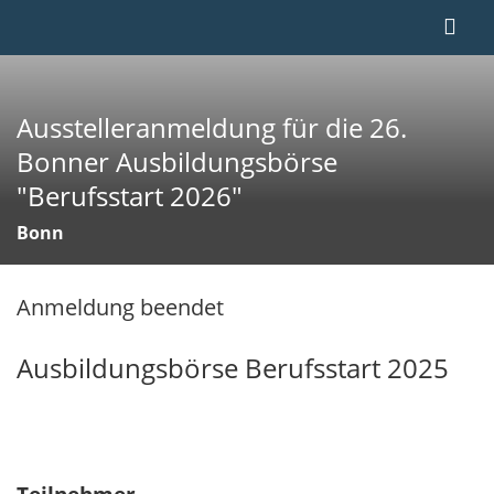
Ausstelleranmeldung für die 26.
Bonner Ausbildungsbörse
"Berufsstart 2026"
Bonn
Anmeldung beendet
Ausbildungsbörse Berufsstart 2025