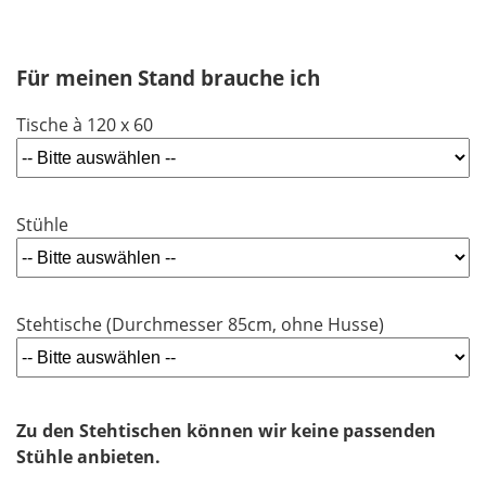
Für meinen Stand brauche ich
Tische à 120 x 60
Stühle
Stehtische (Durchmesser 85cm, ohne Husse)
Zu den Stehtischen können wir keine passenden
Stühle anbieten.