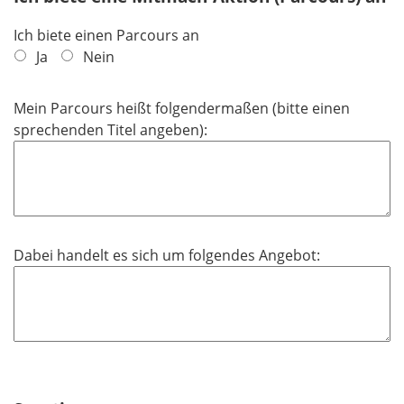
Ich biete einen Parcours an
Ja
Nein
Mein Parcours heißt folgendermaßen (bitte einen
sprechenden Titel angeben):
Dabei handelt es sich um folgendes Angebot: