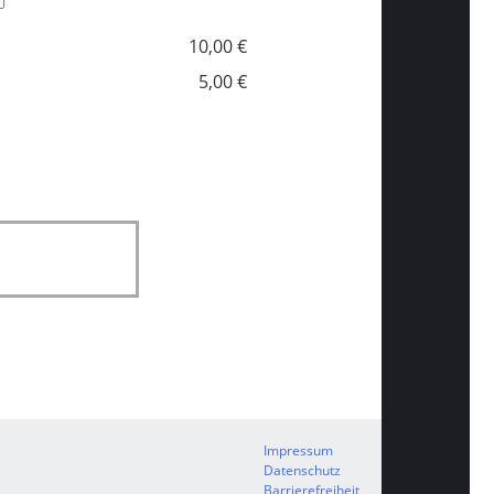
10,00 €
5,00 €
Impressum
Datenschutz
Barrierefreiheit