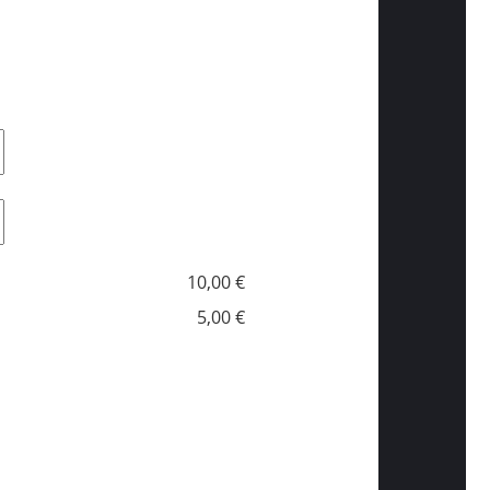
10,00 €
5,00 €