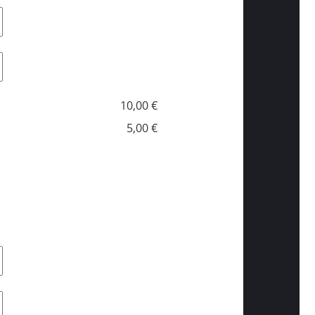
10,00 €
5,00 €