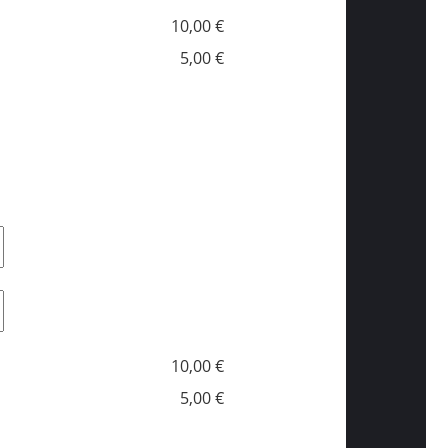
10,00 €
5,00 €
10,00 €
5,00 €